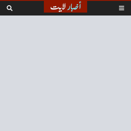
لتخطي إلى المحتوى