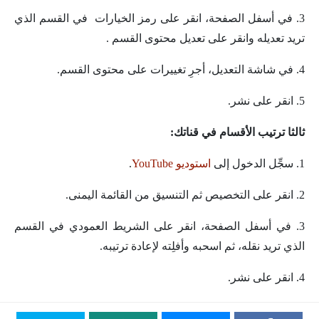
3. في أسفل الصفحة، انقر على رمز الخيارات في القسم الذي
تريد تعديله وانقر على تعديل محتوى القسم .
4. في شاشة التعديل، أجرِ تغييرات على محتوى القسم.
5. انقر على نشر.
ثالثا ترتيب الأقسام في قناتك:
1. سجِّل الدخول إلى
استوديو YouTube
.
2. انقر على التخصيص ثم التنسيق من القائمة اليمنى.
3. في أسفل الصفحة، انقر على الشريط العمودي في القسم
الذي تريد نقله، ثم اسحبه وأفلِته لإعادة ترتيبه.
4. انقر على نشر.