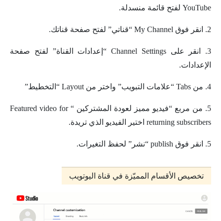
YouTube لفتح قائمة منسدلة.
2. انقر فوق My Channel “قناتي” لفتح صفحة قناتك.
3. انقر على Channel Settings “إعدادات القناة” لفتح صفحة
الإعدادات.
4. من Tabs “علامات التبويب” واختر من Layout “التخطيط”
5. من مربع “
فيديو مميز لعودة المشتركين “
Featured video for
returning subscribers اختير الفيديو الذي تريدة.
5. انقر فوق publish “نشر” لحفظ التغيرات.
تخصيص الأقسام المميّزة في قناة اليوتويب