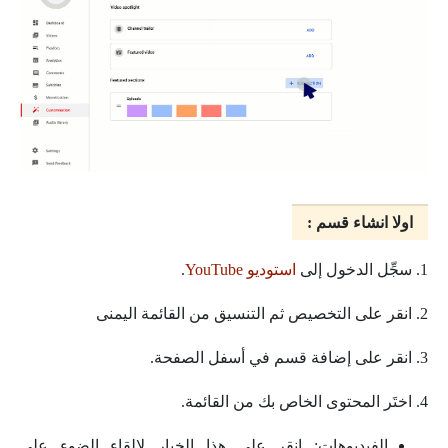
اولا انشاء قسم :
1. سجِّل الدخول إلى
استوديو YouTube
.
2. انقر على التخصيص ثم التنسيق من القائمة اليمنى
3. انقر على إضافة قسم في أسفل الصفحة.
4. اختَر المحتوى الخاص بك من القائمة.
الفيديوهات: انقر على هذا الخيار لإلقاء الضوء على