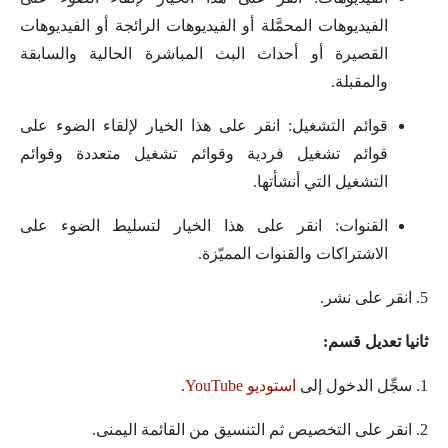
الفيديوهات المحمَّلة أو الفيديوهات الرائجة أو الفيديوهات
القصيرة أو أحداث البث المباشرة الحالية والسابقة
والمقبلة.
قوائم التشغيل: انقر على هذا الخيار لإلقاء الضوء على
قوائم تشغيل فردية وقوائم تشغيل متعددة وقوائم
التشغيل التي أنشأتها.
القنوات: انقر على هذا الخيار لتسليط الضوء على
الاشتراكات والقنوات المميّزة.
5. انقر على نشر.
ثانيا تعديل قسم:
1. سجِّل الدخول إلى
استوديو YouTube
.
2. انقر على التخصيص ثم التنسيق من القائمة اليمنى.