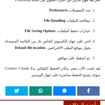
حدد التفضيلات
Preferences
معالجة الملفات
File Handling
خيارات حفظ الملفات.
File Saving Options
اختر على جهاز الكمبيوتر الخاص بك من القائمة المنسدلة
بجوار موقع الملف الافتراضي
Default file location
ثم اضغط على موافق.
لقد قمت الآن بتغير مكان الحفظ التلقائي بدلا Creative Clouds
سوف يصبح الحفظ مباشرة على جهاز الويندوز
أحدث المقالات