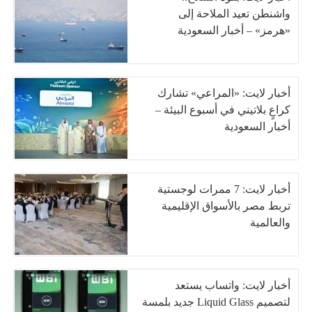
واشنطن تعيد الملاحة إلى
«هرمز» – أخبار السعودية
أخبار لايت: «المراعي» تشارك
كراعٍ بلاتيني في أسبوع البيئة –
أخبار السعودية
أخبار لايت: 7 ممرات لوجستية
تربط مصر بالأسواق الإقليمية
والعالمية
أخبار لايت: واتساب يستعد
لتصميم Liquid Glass جديد بلمسة