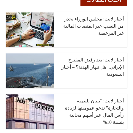
أخبار لايت: مجلس الوزراء يحذر
من النصب عبر المنصات المالية
غير المرخصة
أخبار لايت: بعد رفض المقترح
الإيراني.. هل تنهار الهدنة؟ – أخبار
السعودية
أخبار لايت: “بنيان للتنمية
والتجارة” تدعو عموميتها لزيادة
رأس المال عبر أسهم مجانية
بنسبة 10%