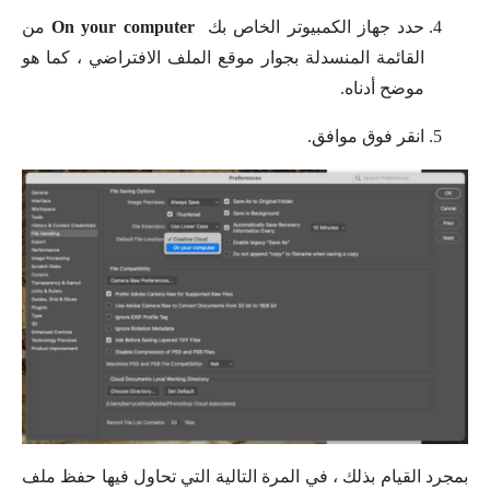
حدد جهاز الكمبيوتر الخاص بك
On your computer
من
القائمة المنسدلة بجوار موقع الملف الافتراضي ، كما هو
موضح أدناه.
انقر فوق موافق.
بمجرد القيام بذلك ، في المرة التالية التي تحاول فيها حفظ ملف