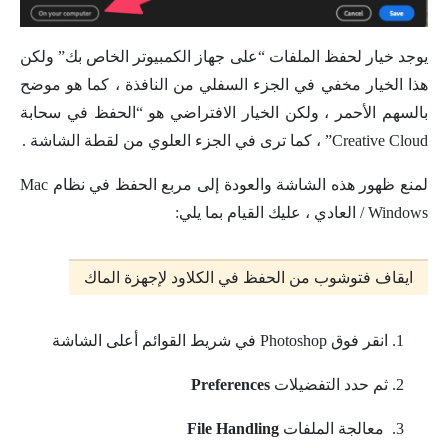
يوجد خيار لحفظ الملفات “على جهاز الكمبيوتر الخاص بك” ولكن
هذا الخيار مخفي في الجزء السفلي من النافذة ، كما هو موضح
بالسهم الأحمر ، ولكن الخيار الافتراضي هو “الحفظ في سحابة
Creative Cloud” ، كما ترى في الجزء العلوي من لقطة الشاشة .
لمنع ظهور هذه الشاشة والعودة إلى مربع الحفظ في نظام Mac
/ Windows العادي ، عليك القيام بما يلي:
ايقاف فتوشوب من الحفظ في الكلاود لإجهزة الماك
انقر فوق Photoshop في شريط القوائم أعلى الشاشة
ثم حدد التفضيلات
Preferences
معالجة الملفات
File Handling