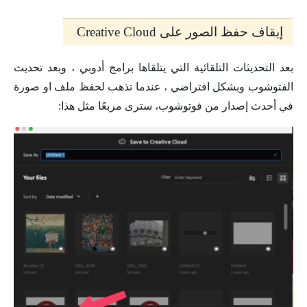
إيقاف حفظ الصور على Creative Cloud
بعد التحديثات التلقائية التي يتلقاها برامج أدوبي ، وبعد تحديث
الفتوشوب وبشكل افتراضي ، عندما تذهب لحفظ ملف او صورة
في أحدث إصدار من فوتوشوب، سترى مربعًا مثل هذا: