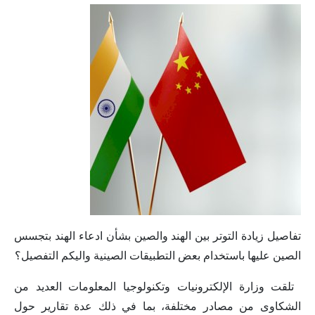
تفاصيل زيادة التوتر بين الهند والصين بشأن ادعاء الهند بتجسس
الصين عليها باستخدام بعض التطبيقات الصينية واليكم التفصيل؟
‎ تلقت وزارة الإلكترونيات وتكنولوجيا المعلومات العديد من
الشكاوى من مصادر مختلفة، بما في ذلك عدة تقارير حول