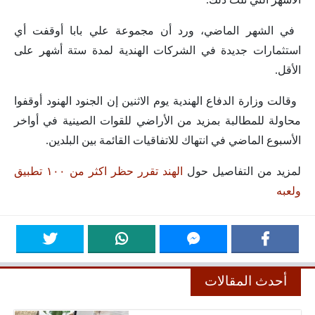
‎ في الشهر الماضي، ورد أن مجموعة علي بابا أوقفت أي
استثمارات جديدة في الشركات الهندية لمدة ستة أشهر على
الأقل.
‎ وقالت وزارة الدفاع الهندية يوم الاثنين إن الجنود الهنود أوقفوا
محاولة للمطالبة بمزيد من الأراضي للقوات الصينية في أواخر
الأسبوع الماضي في انتهاك للاتفاقيات القائمة بين البلدين.
لمزيد من التفاصيل حول
الهند تقرر حظر اكثر من ١٠٠ تطبيق
ولعبه
أحدث المقالات