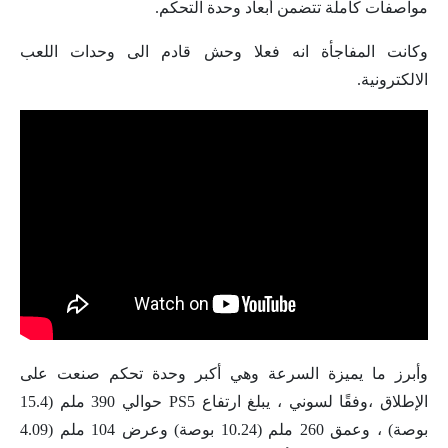
مواصفات كاملة تتضمن أبعاد وحدة التحكم.
وكانت المفاجأة انه فعلا وحش قادم الى وحدات اللعب
الالكترونية.
وأبرز ما يميزة السرعة وهي أكبر وحدة تحكم صنعت على
الإطلاق ،وفقًا لسوني ، يبلغ ارتفاع PS5 حوالي 390 ملم (15.4
بوصة) ، وعمق 260 ملم (10.24 بوصة) وعرض 104 ملم (4.09