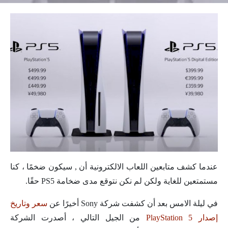
عندما كشف متابعين اللعاب الالكترونية أن , سيكون ضخمًا ، كنا
مستمتعين للغاية ولكن لم نكن نتوقع مدى ضخامة PS5 حقًا.
في ليلة الامس بعد أن كشفت شركة Sony أخيرًا عن
سعر وتاريخ
إصدار PlayStation 5
من الجيل التالي ، أصدرت الشركة