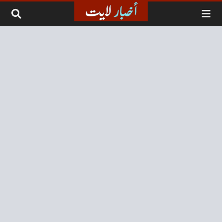
لتخطي إلى المحتوى