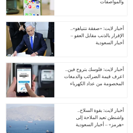
والمواصفات
أخبار لايت: «صفقة نتنياهو»..
الإقرار بالذنب مقابل العفو –
أخبار السعودية
أخبار لايت: فلوسك بتروح فين..
اعرف قيمة الضرائب والدمغات
المخصومة من عداد الكهرباء
أخبار لايت: بقوة السلاح..
واشنطن تعيد الملاحة إلى
«هرمز» – أخبار السعودية