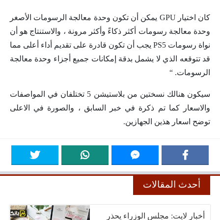
كان اختيار GPU يمكن أن تكون وحدة معالجة الرسومات الأصغر
وحدة معالجة رسومات أكثر ذكاءً وأكثر مرونة ، والاستنتاج هو أن
نواة رسومات PS5 يجب أن تكون قادرة على تقديم أداء أعلى مما
قد تتوقعه الذي لا يشمل بدقة إمكانات جميع أجزاء وحدة معالجة
الرسومات. “
سيكون هنالك نسختين من بلاستيشن 5 تختلفان في المواصفات
والاسعار كما تم ذكرة في خبر السابق ، والصورة في الاعلى
توضح اسعار هذين الجهازين.
أحدث المقالات
أخبار لايت: مجلس الوزراء يحذر