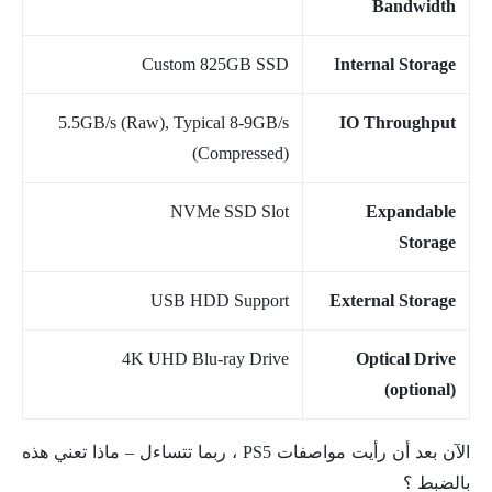
Bandwidth
Custom 825GB SSD
Internal Storage
5.5GB/s (Raw), Typical 8-9GB/s
IO Throughput
(Compressed)
NVMe SSD Slot
Expandable
Storage
USB HDD Support
External Storage
4K UHD Blu-ray Drive
Optical Drive
(optional)
الآن بعد أن رأيت مواصفات PS5 ، ربما تتساءل – ماذا تعني هذه
بالضبط ؟