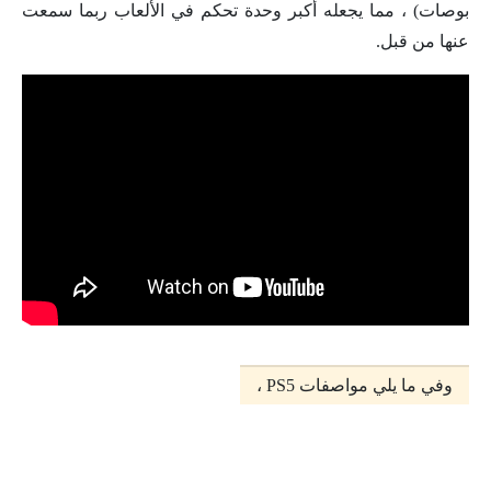
بوصات) ، مما يجعله أكبر وحدة تحكم في الألعاب ربما سمعت
عنها من قبل.
وفي ما يلي مواصفات PS5 ،