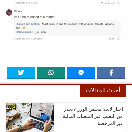
أحدث المقالات
أخبار لايت: مجلس الوزراء يحذر
من النصب عبر المنصات المالية
غير المرخصة