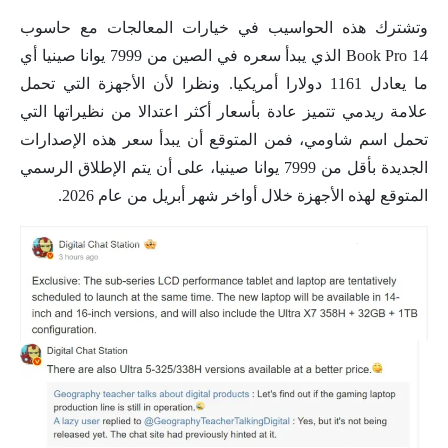
وتشترك هذه الحواسيب في خيارات المعالجات مع حاسوب
Book Pro 14 الذي يبدأ سعره في الصين من 7999 يوانا صينيا أي
ما يعادل 1161 دولارا أمريكيا. ونظرا لأن الأجهزة التي تحمل
علامة ريدمي تتميز عادة بأسعار أكثر اعتدالا من نظيراتها التي
تحمل اسم شاومي، فمن المتوقع أن يبدأ سعر هذه الإصدارات
الجديدة بأقل من 7999 يوانا صينيا، على أن يتم الإطلاق الرسمي
المتوقع لهذه الأجهزة خلال أواخر شهر أبريل من عام 2026.