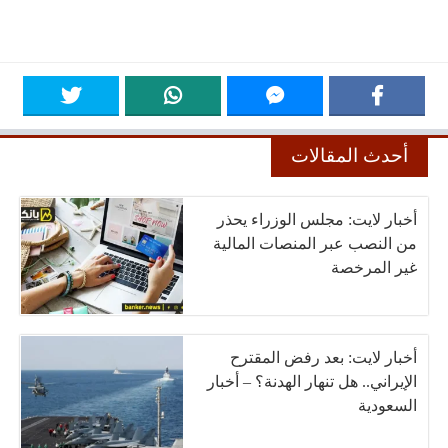
أحدث المقالات
أخبار لايت: مجلس الوزراء يحذر
من النصب عبر المنصات المالية
غير المرخصة
أخبار لايت: بعد رفض المقترح
الإيراني.. هل تنهار الهدنة؟ – أخبار
السعودية