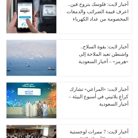
أخبار لايت: فلوسك بتروح فين..
اعرف قيمة الضرائب والدمغات
المخصومة من عداد الكهرباء
أخبار لايت: بقوة السلاح..
واشنطن تعيد الملاحة إلى
«هرمز» – أخبار السعودية
أخبار لايت: «المراعي» تشارك
كراعٍ بلاتيني في أسبوع البيئة –
أخبار السعودية
أخبار لايت: 7 ممرات لوجستية