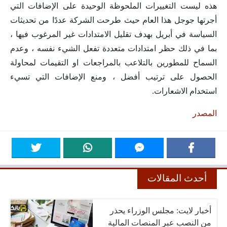
هذه ليست التغييرات الملحوظة الوحيدة على الإضافات التي
أجرتها جوجل هذا العام حيث طرحت الشركة عددًا من تحديثات
السياسة في أبريل بهدف تقليل الامتدادات غير المرغوب فيها ،
بما في ذلك حظر امتدادات متعددة تفعل الشيء نفسه ، وعدم
السماح للمطورين بالتلاعب بالمراجعات او التقيمات لمحاولة
الحصول على ترتيب أفضل ، ومنع الإضافات التي تسيء
استخدام الاشعارات.
المصدر
أحدث المقالات
أخبار لايت: مجلس الوزراء يحذر
من النصب عبر المنصات المالية