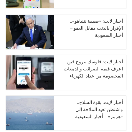
أخبار لايت: «صفقة نتنياهو»..
الإقرار بالذنب مقابل العفو –
أخبار السعودية
أخبار لايت: فلوسك بتروح فين..
اعرف قيمة الضرائب والدمغات
المخصومة من عداد الكهرباء
أخبار لايت: بقوة السلاح..
واشنطن تعيد الملاحة إلى
«هرمز» – أخبار السعودية