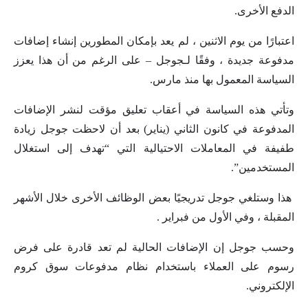
الدفع الأخرى.
اعتبارًا من يوم الاثنين ، لم يعد بإمكان المطورين إنشاء إضافات
مدفوعة جديدة ، وفقًا لـجوجل – على الرغم من أن هذا يعزز
السياسة المعمول بها منذ مارس.
وتأتي هذه السياسة في أعقاب تعليق مؤقت لنشر الإضافات
المدفوعة في كانون الثاني (يناير) بعد أن لاحظت جوجل زيادة
طفيفة في المعاملات الاحتيالية التي “تهدف إلى استغلال
المستخدمين”.
هذا وستلغي جوجل تدريجيًا بعض الوظائف الأخرى خلال الأشهر
المقبلة ، وفي الأول من فبراير .
وحسب جوجل إن الإضافات الحالية لم تعد قادرة على فرض
رسوم على العملاء باستخدام نظام مدفوعات سوق كروم
الإلكتروني.