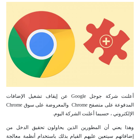
أعلنت شركة جوجل Google عن إيقاف تشغيل الإضافات
المدفوعة على متصفح Chrome والمعروضة على سوق Chrome
الإلكتروني ، حسبما أعلنت الشركة اليوم.
وهذا يعني أن المطورين الذين يحاولون تحقيق الدخل من
إضافاتهم سيتعين عليهم القيام بذلك باستخدام أنظمة معالجة