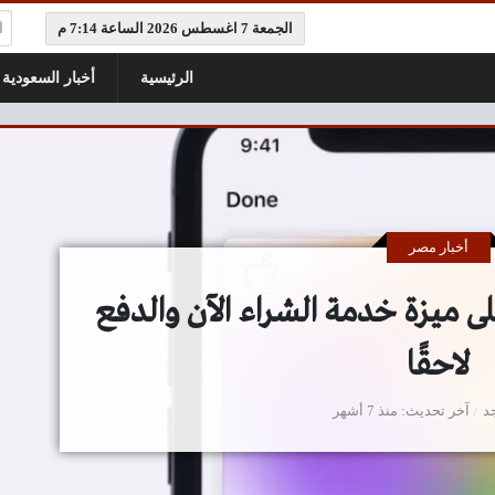
ال
الجمعة 7 اغسطس 2026 الساعة 7:14 م
الرئيسية
أخبار السعودية
أخبار مصر
ى ميزة خدمة الشراء الآن والدفع
لاحقًا
د
آخر تحديث
منذ 7 أشهر