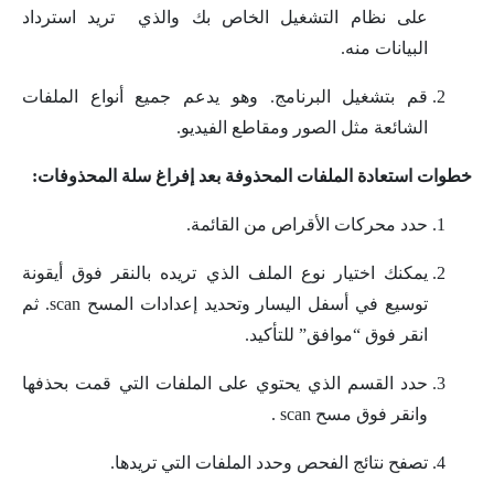
على نظام التشغيل الخاص بك والذي تريد استرداد
البيانات منه.
قم بتشغيل البرنامج. وهو يدعم جميع أنواع الملفات
الشائعة مثل الصور ومقاطع الفيديو.
خطوات استعادة الملفات المحذوفة بعد إفراغ سلة المحذوفات:
حدد محركات الأقراص من القائمة.
يمكنك اختيار نوع الملف الذي تريده بالنقر فوق أيقونة
توسيع في أسفل اليسار وتحديد إعدادات المسح scan. ثم
انقر فوق “موافق” للتأكيد.
حدد القسم الذي يحتوي على الملفات التي قمت بحذفها
وانقر فوق مسح scan .
تصفح نتائج الفحص وحدد الملفات التي تريدها.