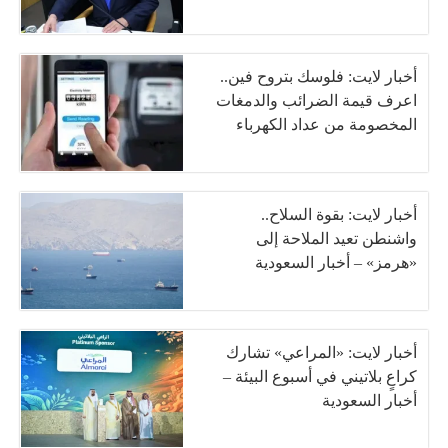
أخبار لايت: فلوسك بتروح فين..
اعرف قيمة الضرائب والدمغات
المخصومة من عداد الكهرباء
أخبار لايت: بقوة السلاح..
واشنطن تعيد الملاحة إلى
«هرمز» – أخبار السعودية
أخبار لايت: «المراعي» تشارك
كراعٍ بلاتيني في أسبوع البيئة –
أخبار السعودية