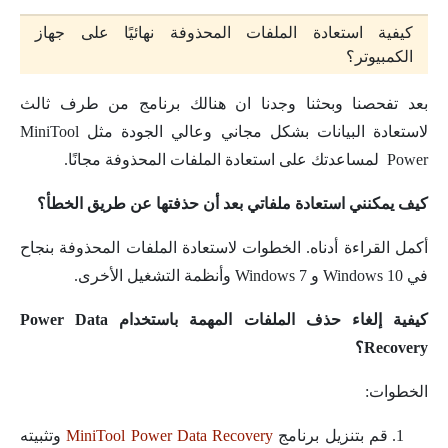
كيفية استعادة الملفات المحذوفة نهائيًا على جهاز
الكمبيوتر؟
بعد تفحصنا وبحثنا وجدنا ان هنالك برنامج من طرف ثالث
لاستعادة البيانات بشكل مجاني وعالي الجودة مثل MiniTool
Power لمساعدتك على استعادة الملفات المحذوفة مجانًا.
كيف يمكنني استعادة ملفاتي بعد أن حذفتها عن طريق الخطأ؟
أكمل القراءة أدناه. الخطوات لاستعادة الملفات المحذوفة بنجاح
في Windows 10 و Windows 7 وأنظمة التشغيل الأخرى.
كيفية إلغاء حذف الملفات المهمة باستخدام Power Data
Recovery؟
الخطوات:
قم بتنزيل برنامج
MiniTool Power Data Recovery
وتثبيته