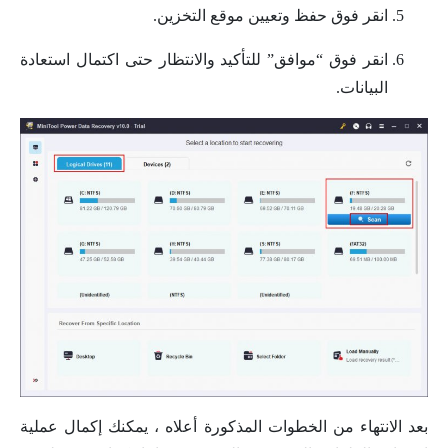
انقر فوق حفظ وتعيين موقع التخزين.
انقر فوق “موافق” للتأكيد والانتظار حتى اكتمال استعادة
البيانات.
بعد الانتهاء من الخطوات المذكورة أعلاه ، يمكنك إكمال عملية