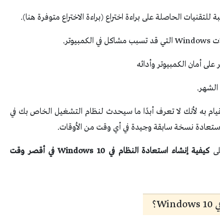
ة للتقنيات الحاصلة على براءة اختراع (براءة الاختراع متوفرة هنا).
يوتر.
 على أمان الكمبيوتر وأدائه
للقيام به لأنك لا تعرف أبدًا ما سيحدث لنظام التشغيل الخاص بك في
ستعادة نسخة سابقة وجيدة في أي وقت من الأوقات.
لى
كيفية إنشاء استعادة النظام في Windows 10 في أقصر وقت
W؟