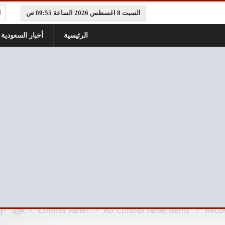
ال
السبت 8 اغسطس 2026 الساعة 09:55 ص
الرئيسية
أخبار السعودية