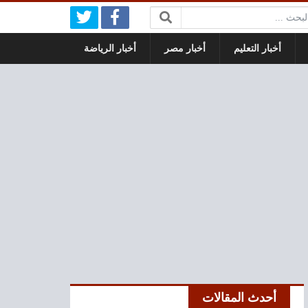
بحث:
أخبار التعليم
أخبار مصر
أخبار الرياضة
أحدث المقالات