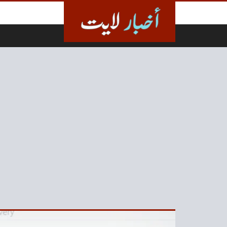
لتخطي إلى المحتوى