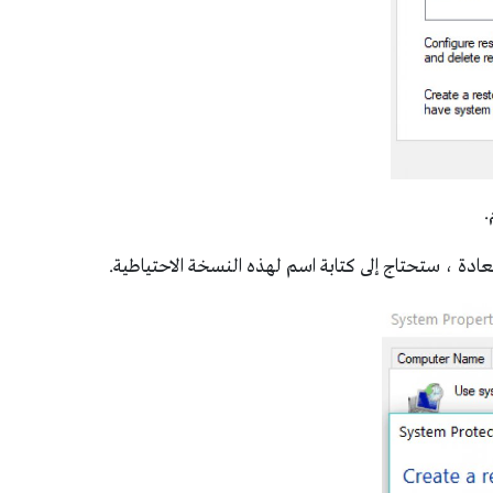
.
عادة ، ستحتاج إلى كتابة اسم لهذه النسخة الاحتياطية.