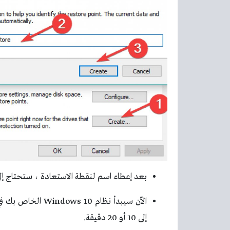
بعد إعطاء اسم لنقطة الاستعادة ، ستحتاج إلى النقر
الآن سيبدأ نظام 
إلى 10 أو 20 دقيقة.