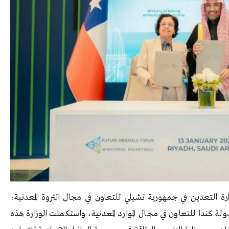
ة التعدين في جمهورية تشيلي للتعاون في مجال الثروة المعدنية،
ولة كندا للتعاون في مجال الموارد المعدنية، واستكملت الوزارة هذه