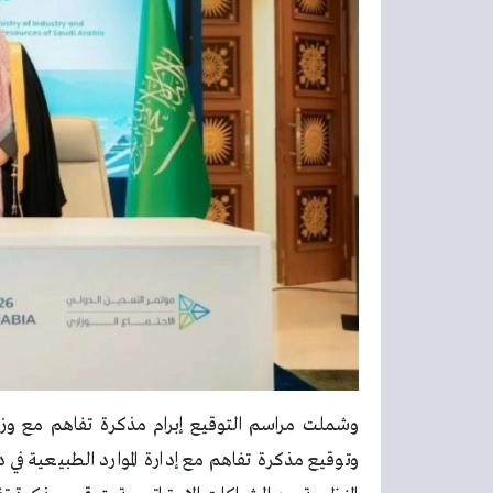
وشملت مراسم التوقيع إبرام مذكرة تفاهم مع وزار
وتوقيع مذكرة تفاهم مع إدارة الموارد الطبيعية في د