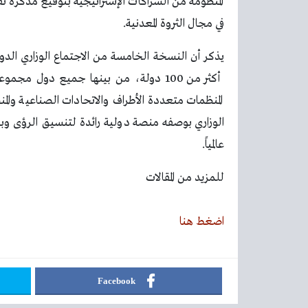
المنظومة من الشراكات الإستراتيجية بتوقيع مذكرة تفا
في مجال الثروة المعدنية.
يذكر أن النسخة الخامسة من الاجتماع الوزاري الدول
المنظمات متعددة الأطراف والاتحادات الصناعية والم
الوزاري بوصفه منصة دولية رائدة لتنسيق الرؤى وب
عالمياً.
للمزيد من المقالات
اضغط هنا
Facebook