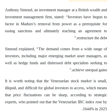
Anthony Simond, an investment manager at a British wealth and
investment management firm, stated: “Investors have begun to
factor in Maduro’s removal from power as a prerequisite for
easing sanctions and ultimately reaching an agreement to
restructure the debt.”
Simond explained, “The demand comes from a wide range of
investors, including major emerging market asset managers, as
well as hedge funds and distressed debt specialists seeking to
achieve unequal gains.”
It is worth noting that the Venezuelan stock market is small,
illiquid, and difficult for global investors to access, which means
that price fluctuations can be sharp, according to strategic
experts, who pointed out that the Venezuelan IBC index rose by
1644% in 2025.