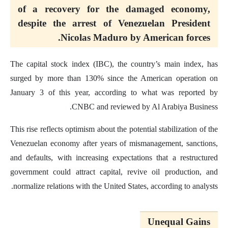
of a recovery for the damaged economy,
despite the arrest of Venezuelan President
Nicolas Maduro by American forces.
The capital stock index (IBC), the country’s main index, has
surged by more than 130% since the American operation on
January 3 of this year, according to what was reported by
CNBC and reviewed by Al Arabiya Business.
This rise reflects optimism about the potential stabilization of the
Venezuelan economy after years of mismanagement, sanctions,
and defaults, with increasing expectations that a restructured
government could attract capital, revive oil production, and
normalize relations with the United States, according to analysts.
Unequal Gains