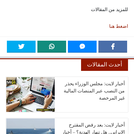
للمزيد من المقالات
اضغط هنا
أحدث المقالات
أخبار لايت: مجلس الوزراء يحذر
من النصب عبر المنصات المالية
غير المرخصة
أخبار لايت: بعد رفض المقترح
الإيراني.. هل تنهار الهدنة؟ – أخبار