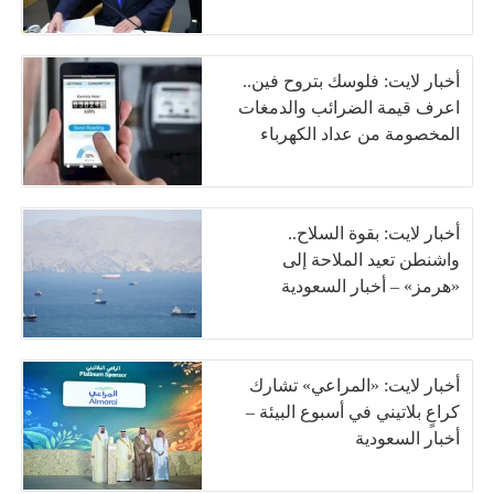
أخبار لايت: فلوسك بتروح فين..
اعرف قيمة الضرائب والدمغات
المخصومة من عداد الكهرباء
أخبار لايت: بقوة السلاح..
واشنطن تعيد الملاحة إلى
«هرمز» – أخبار السعودية
أخبار لايت: «المراعي» تشارك
كراعٍ بلاتيني في أسبوع البيئة –
أخبار السعودية