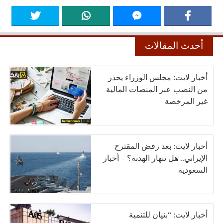
أحدث المقالات
أخبار لايت: مجلس الوزراء يحذر
من النصب عبر المنصات المالية
غير المرخصة
أخبار لايت: بعد رفض المقترح
الإيراني.. هل تنهار الهدنة؟ – أخبار
السعودية
أخبار لايت: “بنيان للتنمية