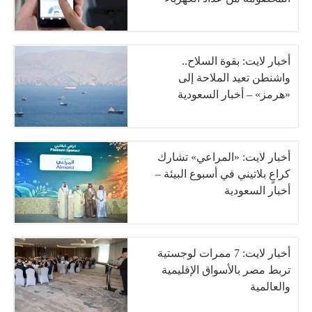
أخبار لايت: بقوة السلاح..
واشنطن تعيد الملاحة إلى
«هرمز» – أخبار السعودية
أخبار لايت: «المراعي» تشارك
كراعٍ بلاتيني في أسبوع البيئة –
أخبار السعودية
أخبار لايت: 7 ممرات لوجستية
تربط مصر بالأسواق الإقليمية
والعالمية