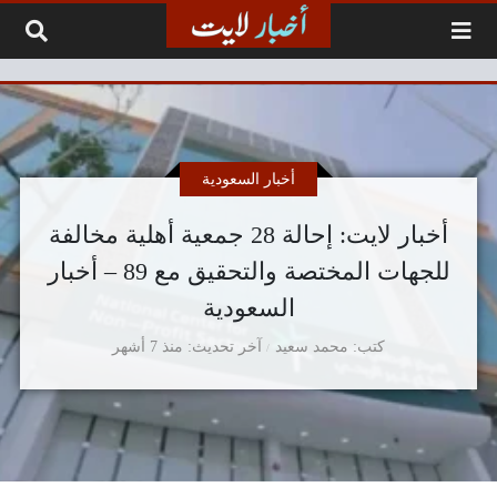
لتخطي إلى المحتوى
أخبار السعودية
أخبار لايت: إحالة 28 جمعية أهلية مخالفة
للجهات المختصة والتحقيق مع 89 – أخبار
السعودية
كتب
محمد سعيد
آخر تحديث
منذ 7 أشهر