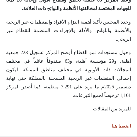
للجهات المختصة لمخالفتها الأنظمة واللوائح ذات العلاقة.
وجدد المجلس تأكيد أهمية التزام الأفراد والمنظمات غير الربحية
بالأنظمة واللوائح، والأدلة والإجراءات المنظمة للقطاع غير
الربحي.
وحول مستجدات نمو القطاع أوضح المركز تسجيل 228 جمعية
أهلية، و29 مؤسسة أهلية، و63 صندوقاً عائلياً في مختلف
المجالات ذات الأولوية في مختلف مناطق المملكة، ليكون
إجمالي المنظمات غير الربحية المسجلة بالمملكة حتى نهاية
ديسمبر 2025م ما يزيد على 7,291 منظمة، كما أصدر المركز
1,161 ترخيصاً لجمع التبرعات.
للمزيد من المقالات
اضغط هنا