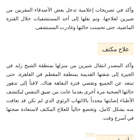
وأكد في تصريحات إعلامية تدخل بعض الأصدقاء المقربين من
شيرين لعلاجها، وتم نقلها إلى أحد المستشفيات خلال الفترة
الماضية، حتى تحسنت حالتها وغادرت المستشفى.
علاج مكثف
وأكد المصدر انتقال شيرين من منزلها بمنطقة الشيخ زايد في
الجيزة إلى شقتها القديمة بمنطقة المقطم في القاهرة، حتى
تبتعد عن الجميع وتقضي فترة النقاهة هناك، لافتاً إلى تدهور
حالتها الصحية مرة أخرى بعدما عانت من ضيق التنفس ليكتشف
الأطباء إصابتها مجدداً بالالتهاب الرئوي الذي لم تكن قد تعافت
منه بشكل كامل، وتخضع حالياً للعلاج المكثف لاستعادة صحتها
في أسرع وقت.