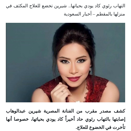
التهاب رئوي كاد يودي بحياتها.. شيرين تخضع للعلاج المكثف في
منزلها بالمقطم – أخبار السعودية
كشف مصدر مقرب من الفنانة المصرية شيرين عبدالوهاب
إصابتها بالتهاب رئوي حاد أخيراً كاد يودي بحياتها، خصوصا أنها
تأخرت في الخضوع للعلاج.