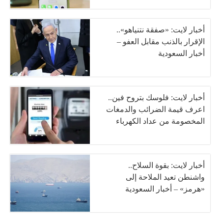
أخبار لايت: «صفقة نتنياهو»..
الإقرار بالذنب مقابل العفو –
أخبار السعودية
أخبار لايت: فلوسك بتروح فين..
اعرف قيمة الضرائب والدمغات
المخصومة من عداد الكهرباء
أخبار لايت: بقوة السلاح..
واشنطن تعيد الملاحة إلى
«هرمز» – أخبار السعودية