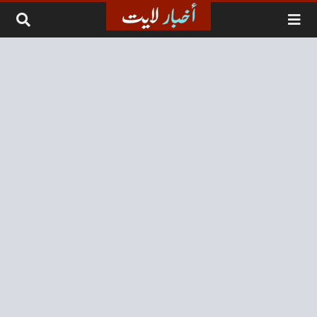
لتخطي إلى المحتوى