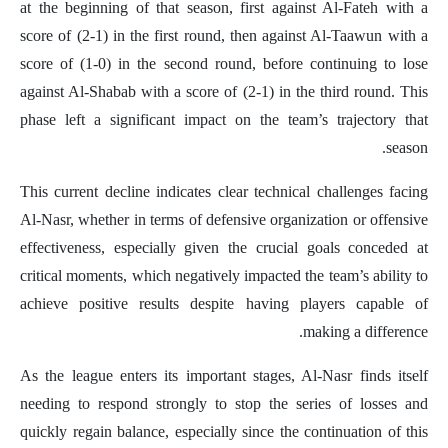
at the beginning of that season, first against Al-Fateh with a
score of (2-1) in the first round, then against Al-Taawun with a
score of (1-0) in the second round, before continuing to lose
against Al-Shabab with a score of (2-1) in the third round. This
phase left a significant impact on the team’s trajectory that
season.
This current decline indicates clear technical challenges facing
Al-Nasr, whether in terms of defensive organization or offensive
effectiveness, especially given the crucial goals conceded at
critical moments, which negatively impacted the team’s ability to
achieve positive results despite having players capable of
making a difference.
As the league enters its important stages, Al-Nasr finds itself
needing to respond strongly to stop the series of losses and
quickly regain balance, especially since the continuation of this