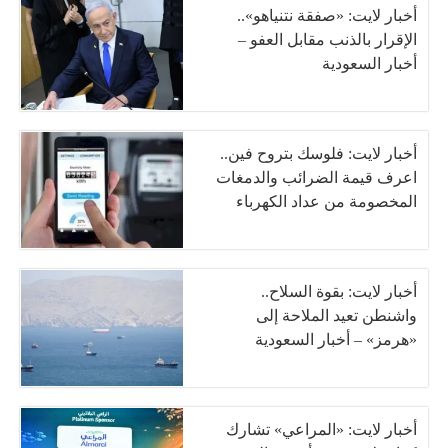
أخبار لايت: «صفقة نتنياهو»..
الإقرار بالذنب مقابل العفو –
أخبار السعودية
أخبار لايت: فلوسك بتروح فين..
اعرف قيمة الضرائب والدمغات
المخصومة من عداد الكهرباء
أخبار لايت: بقوة السلاح..
واشنطن تعيد الملاحة إلى
«هرمز» – أخبار السعودية
أخبار لايت: «المراعي» تشارك