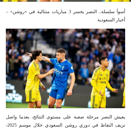
أسوأ سلسلة.. النصر يخسر 3 مباريات متتالية في «روشن» –
أخبار السعودية
يعيش النصر مرحلة صعبة على مستوى النتائج، بعدما واصل
نزيف النقاط في دوري روشن السعودي خلال موسم 2025-