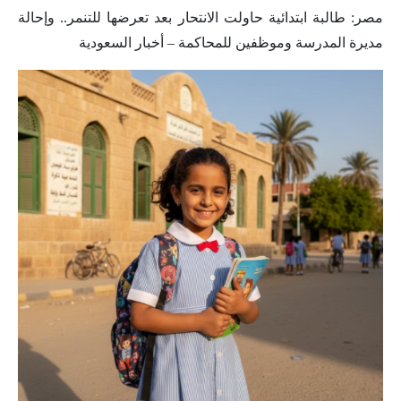
مصر: طالبة ابتدائية حاولت الانتحار بعد تعرضها للتنمر.. وإحالة
مديرة المدرسة وموظفين للمحاكمة – أخبار السعودية