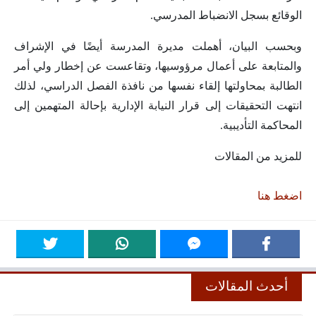
الوقائع بسجل الانضباط المدرسي.
وبحسب البيان، أهملت مديرة المدرسة أيضًا في الإشراف
والمتابعة على أعمال مرؤوسيها، وتقاعست عن إخطار ولي أمر
الطالبة بمحاولتها إلقاء نفسها من نافذة الفصل الدراسي، لذلك
انتهت التحقيقات إلى قرار النيابة الإدارية بإحالة المتهمين إلى
المحاكمة التأديبية.
للمزيد من المقالات
اضغط هنا
أحدث المقالات