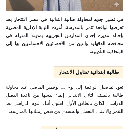
في تطور جديد لمحاولة طالبة ابتدائية في مصر الانتحار بعد
تعرضها لواقعة تنمر بالمدرسة، أمرت النيابة الإدارية المصرية
بإحالة مديرة إحدى المدارس التجريبية بمدينة المنزلة في
محافظة الدقهلية واثنين من الأخصائيين الاجتماعيين بها إلى
المحاكمة التأديبية.
طالبة ابتدائية تحاول الانتحار
تعود تفاصيل الواقعة إلى يوم 11 نوفمبر الماضي عند محاولة
طالبة بالصف الثاني الابتدائي إلقاء نفسها من نافذة الفصل
الدراسي الكائن بالطابق الأول العلوي أثناء اليوم الدراسي بعد
التنمر والاعتداء اللفظي والجسدي من بعض زميلاتها بالمدرسة.