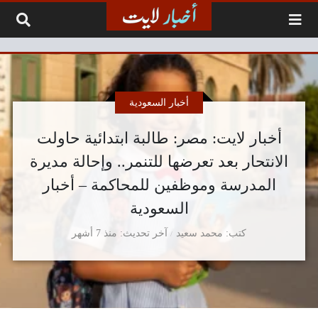
لتخطي إلى المحتوى
أخبار السعودية
أخبار لايت: مصر: طالبة ابتدائية حاولت
الانتحار بعد تعرضها للتنمر.. وإحالة مديرة
المدرسة وموظفين للمحاكمة – أخبار
السعودية
كتب
محمد سعيد
آخر تحديث
منذ 7 أشهر