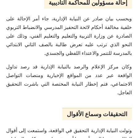
إحالة مسؤولين للمحاكمة التأديبية
وبحسب بيان صادر عن النيابة الإدارية، جاء أمر الإحالة على
خلفية مخالفة أحكام لائحة التحفيز المدرسي والانضباط التربوي
الصادرة عن وزارة التربية والتعليم والتعليم الفني، وذلك على
النحو الذي ترتب عليه تعرض طالبة بالصف الثاني الابتدائي
بالمدرسة للتنمر والاعتداء اللفظي والجسدي.
وكان مركز الإعلام والرصد بالنيابة الإدارية قد رصد تداول
الواقعة عبر عدد من المواقع الإخبارية ومنصات التواصل
الاجتماعي، فتم إخطار النيابة المختصة التي باشرت التحقيق
العاجل.
التحقيقات وسماع الأقوال
وتولت النيابة الإدارية التحقيق في الواقعة، واستمعت إلى أقوال