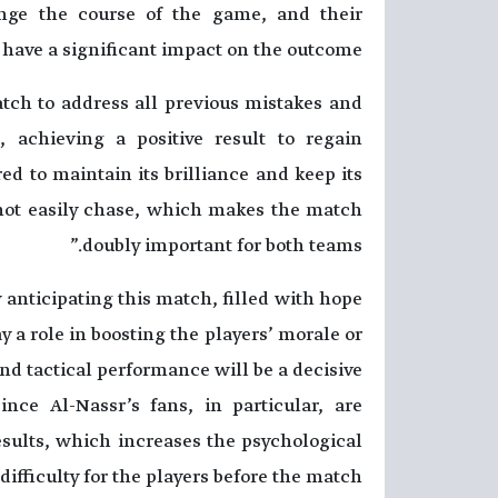
nge the course of the game, and their
 have a significant impact on the outcome.”
atch to address all previous mistakes and
, achieving a positive result to regain
red to maintain its brilliance and keep its
nnot easily chase, which makes the match
doubly important for both teams.”
 anticipating this match, filled with hope
ay a role in boosting the players’ morale or
nd tactical performance will be a decisive
ince Al-Nassr’s fans, in particular, are
esults, which increases the psychological
difficulty for the players before the match.”