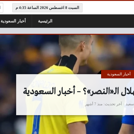
ال
السبت 8 اغسطس 2026 الساعة 4:35 م
الرئيسية
أخبار السعودية
أخبار السعودية
ال الـ«النصر»؟ – أخبار السعودية
سعيد
آخر تحديث
منذ 7 أشهر