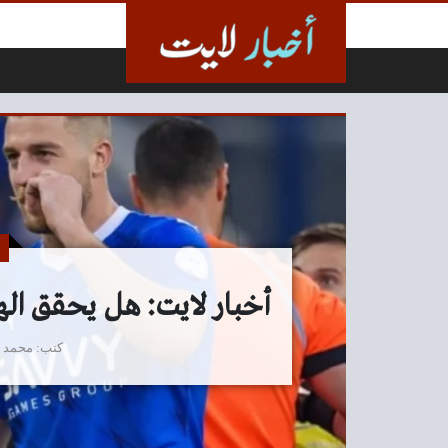
لتخطي إلى المحتوى
أخبار لايت: هل يحقق الهل
كتب
محمد 