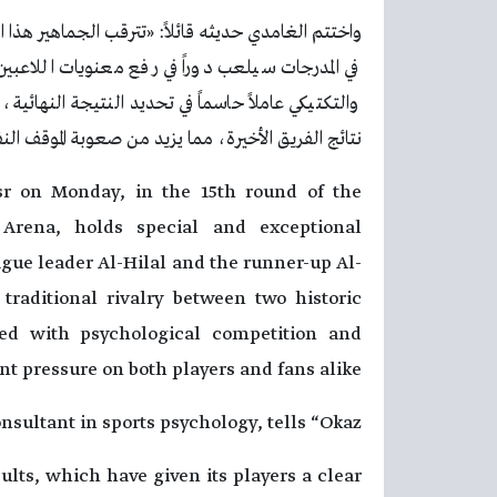
واختتم الغامدي حديثه قائلاً: «تترقب الجماهير هذا
في المدرجات سيلعب دوراً في رفع معنويات اللاعب
والتكتيكي عاملاً حاسماً في تحديد النتيجة النهائ
نتائج الفريق الأخيرة، مما يزيد من صعوبة الموقف الن
r on Monday, in the 15th round of the
Arena, holds special and exceptional
ague leader Al-Hilal and the runner-up Al-
traditional rivalry between two historic
led with psychological competition and
nt pressure on both players and fans alike.
ltant in sports psychology, tells “Okaz”:
sults, which have given its players a clear