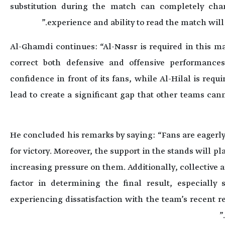
substitution during the match can completely cha
experience and ability to read the match will
Al-Ghamdi continues: “Al-Nassr is required in this m
correct both defensive and offensive performances
confidence in front of its fans, while Al-Hilal is requi
lead to create a significant gap that other teams ca
He concluded his remarks by saying: “Fans are eagerly
for victory. Moreover, the support in the stands will pl
increasing pressure on them. Additionally, collective a
factor in determining the final result, especially s
experiencing dissatisfaction with the team’s recent r