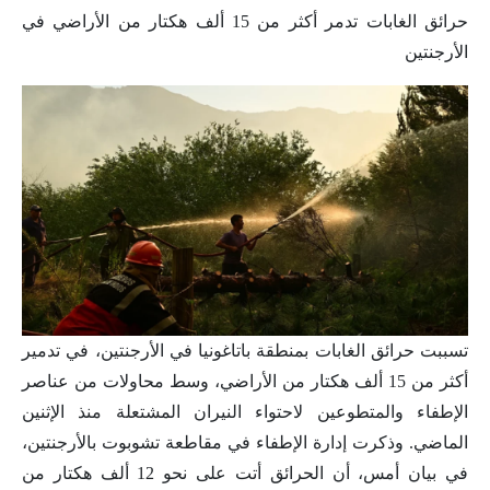
حرائق الغابات تدمر أكثر من 15 ألف هكتار من الأراضي في
الأرجنتين
تسببت حرائق الغابات بمنطقة باتاغونيا في الأرجنتين، في تدمير
أكثر من 15 ألف هكتار من الأراضي، وسط محاولات من عناصر
الإطفاء والمتطوعين لاحتواء النيران المشتعلة منذ الإثنين
الماضي. وذكرت إدارة الإطفاء في مقاطعة تشوبوت بالأرجنتين،
في بيان أمس، أن الحرائق أتت على نحو 12 ألف هكتار من