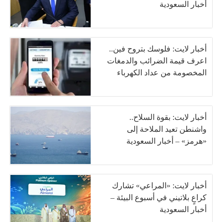
أخبار السعودية
أخبار لايت: فلوسك بتروح فين..
اعرف قيمة الضرائب والدمغات
المخصومة من عداد الكهرباء
أخبار لايت: بقوة السلاح..
واشنطن تعيد الملاحة إلى
«هرمز» – أخبار السعودية
أخبار لايت: «المراعي» تشارك
كراعٍ بلاتيني في أسبوع البيئة –
أخبار السعودية