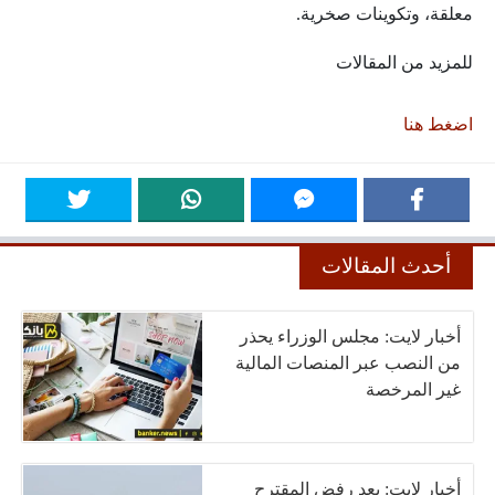
معلقة، وتكوينات صخرية.
للمزيد من المقالات
اضغط هنا
أحدث المقالات
أخبار لايت: مجلس الوزراء يحذر
من النصب عبر المنصات المالية
غير المرخصة
أخبار لايت: بعد رفض المقترح