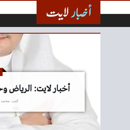
لتخطي إلى المحتوى
أخبار لايت: الرياض وح
كتب
محمد 