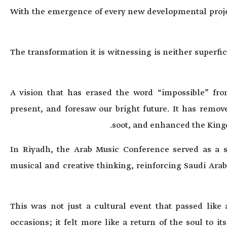
With the emergence of every new developmental proje
The transformation it is witnessing is neither superfic
A vision that has erased the word “impossible” from
present, and foresaw our bright future. It has remo
soot, and enhanced the King
In Riyadh, the Arab Music Conference served as a 
musical and creative thinking, reinforcing Saudi Arabi
This was not just a cultural event that passed like
occasions; it felt more like a return of the soul to