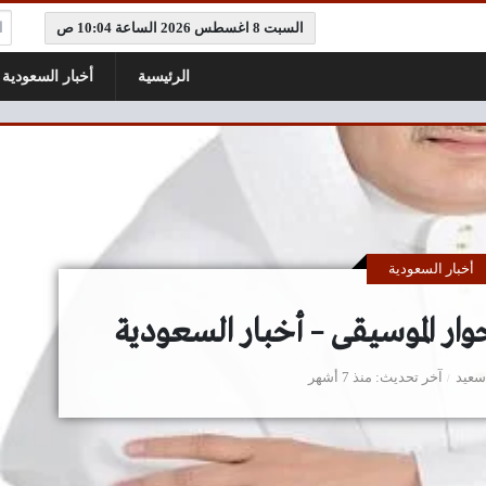
ال
السبت 8 اغسطس 2026 الساعة 10:04 ص
الرئيسية
أخبار السعودية
أخبار السعودية
وار الموسيقى – أخبار السعودية
سعيد
آخر تحديث
منذ 7 أشهر