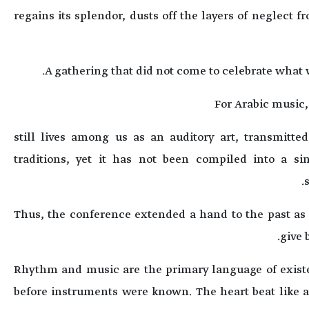
regains its splendor, dusts off the layers of neglect f
A gathering that did not come to celebrate what w
For Arabic music,
still lives among us as an auditory art, transmitte
traditions, yet it has not been compiled into a s
Thus, the conference extended a hand to the past as 
give 
Rhythm and music are the primary language of exist
before instruments were known. The heart beat like a