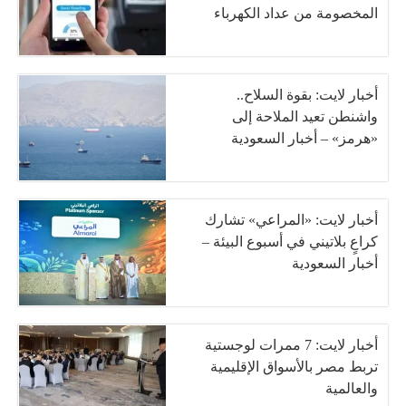
المخصومة من عداد الكهرباء
أخبار لايت: بقوة السلاح..
واشنطن تعيد الملاحة إلى
«هرمز» – أخبار السعودية
أخبار لايت: «المراعي» تشارك
كراعٍ بلاتيني في أسبوع البيئة –
أخبار السعودية
أخبار لايت: 7 ممرات لوجستية
تربط مصر بالأسواق الإقليمية
والعالمية