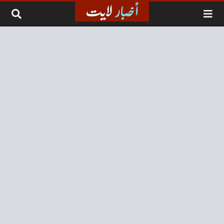
لتخطي إلى المحتوى