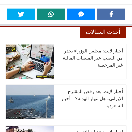
أحدث المقالات
أخبار لايت: مجلس الوزراء يحذر
من النصب عبر المنصات المالية
غير المرخصة
أخبار لايت: بعد رفض المقترح
الإيراني.. هل تنهار الهدنة؟ – أخبار
السعودية