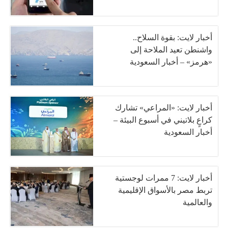
أخبار لايت: بقوة السلاح..
واشنطن تعيد الملاحة إلى
«هرمز» – أخبار السعودية
أخبار لايت: «المراعي» تشارك
كراعٍ بلاتيني في أسبوع البيئة –
أخبار السعودية
أخبار لايت: 7 ممرات لوجستية
تربط مصر بالأسواق الإقليمية
والعالمية