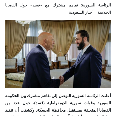
الرئاسة السورية: تفاهم مشترك مع «قسد» حول القضايا
الخلافية – أخبار السعودية
أعلنت الرئاسة السورية التوصل إلى تفاهم مشترك بين الحكومة
السورية وقوات سورية الديمقراطية (قسد)، حول عدد من
القضايا المتعلقة بمستقبل محافظة الحسكة. وكشفت أن تنفيذ