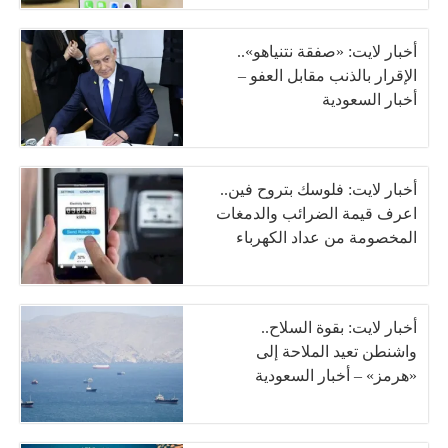
أخبار لايت: «صفقة نتنياهو»..
الإقرار بالذنب مقابل العفو –
أخبار السعودية
أخبار لايت: فلوسك بتروح فين..
اعرف قيمة الضرائب والدمغات
المخصومة من عداد الكهرباء
أخبار لايت: بقوة السلاح..
واشنطن تعيد الملاحة إلى
«هرمز» – أخبار السعودية