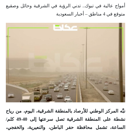
أمواج عالية في تبوك.. تدني الرؤية في الشرقية وحائل وصقيع
متوقع في 4 مناطق – أخبار السعودية
نبَّه المركز الوطني للأرصاد بالمنطقة الشرقية، اليوم، من رياح
نشطة على المنطقة الشرقية تصل سرعتها إلى 40-49 كلم/
الساعة، تشمل محافظة حفر الباطن، والنعيرية، والخفجي،