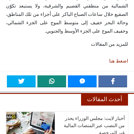
الشمالية من منطقتي القصيم والشرقية، ولا يستبعد تكوّن
الصقيع خلال ساعات الصباح الباكر على أجزاء من تلك المناطق،
وحالة البحر خفيف إلى متوسط الموج على الجزء الشمالي،
وخفيف الموج على الجزء الأوسط والجنوبي.
للمزيد من المقالات
اضغط هنا
أحدث المقالات
أخبار لايت: مجلس الوزراء يحذر
من النصب عبر المنصات المالية
غير المرخصة