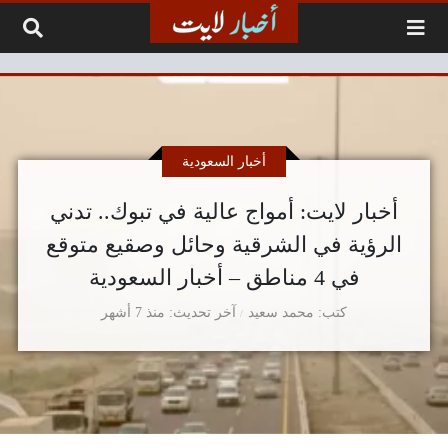
لتخطي إلى المحتوى
أخبار السعودية
أخبار لايت: أمواج عالية في تبوك.. تدني
الرؤية في الشرقية وحائل وصقيع متوقع
في 4 مناطق – أخبار السعودية
كتب
محمد سعيد
آخر تحديث
منذ 7 أشهر