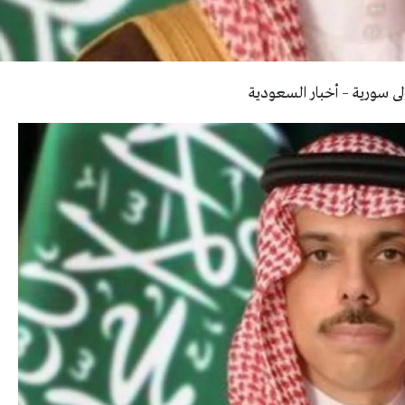
 إلى سورية – أخبار السعودية