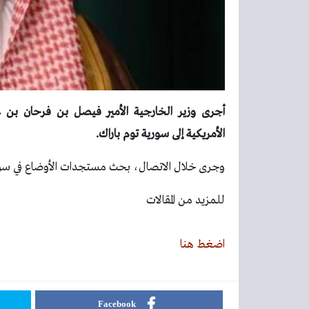
أجرى وزير الخارجية الأمير فيصل بن فرحان بن عبدال
الأمريكية إلى سورية توم باراك.
وجرى خلال الاتصال، بحث مستجدات الأوضاع في سور
للمزيد من المقالات
اضغط هنا
Facebook