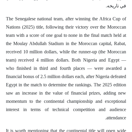
في تاريخه.
The Senegalese national team, after winning the Africa Cup of
Nations (2025) title, following their victory over the Moroccan
team with a score of one goal to none in the final match held at
the Moulay Abdullah Stadium in the Moroccan capital, Rabat,
received 10 million dollars, while the runner-up (the Moroccan
team) received 4 million dollars. Both Nigeria and Egypt —
who finished in third and fourth places — were awarded a
financial bonus of 2.5 million dollars each, after Nigeria defeated
Egypt in the match to determine the rankings. The 2025 edition
saw an increase in the value of financial prizes, adding new
momentum to the continental championship and exceptional
interest in terms of technical competition and audience
attendance.
It is worth mentioning that the continental title will open wide