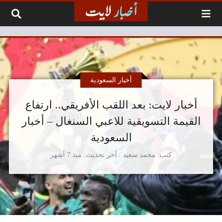
لتخطي إلى المحتوى
أخبار السعودية
أخبار لايت: بعد اللقب الأفريقي.. ارتفاع
القيمة التسويقية للاعبي السنغال – أخبار
السعودية
كتب
محمد سعيد
آخر تحديث
منذ 7 أشهر