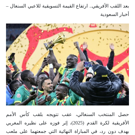
بعد اللقب الأفريقي.. ارتفاع القيمة التسويقية للاعبي السنغال –
أخبار السعودية
حصل المنتخب السنغالي، عقب تتويجه بلقب كأس الأمم
الأفريقية لكرة القدم (2025)، إثر فوزه على نظيره المغربي
بهدف دون رد، في المباراة النهائية التي جمعتهما على ملعب