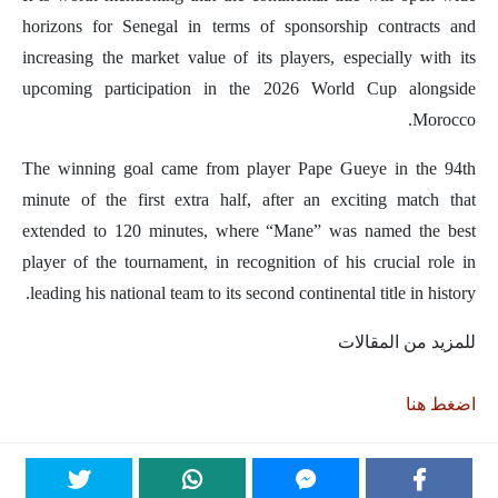
horizons for Senegal in terms of sponsorship contracts and
increasing the market value of its players, especially with its
upcoming participation in the 2026 World Cup alongside
Morocco.
The winning goal came from player Pape Gueye in the 94th
minute of the first extra half, after an exciting match that
extended to 120 minutes, where “Mane” was named the best
player of the tournament, in recognition of his crucial role in
leading his national team to its second continental title in history.
للمزيد من المقالات
اضغط هنا