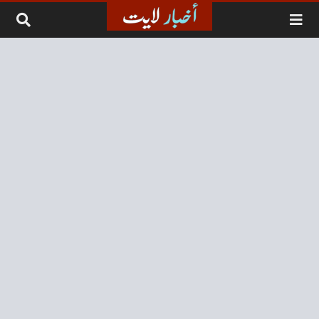
لتخطي إلى المحتوى