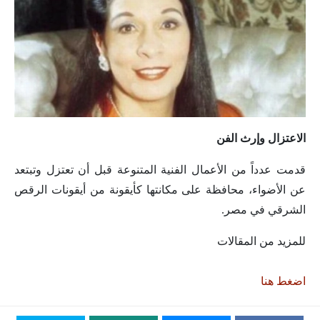
الاعتزال وإرث الفن
قدمت عدداً من الأعمال الفنية المتنوعة قبل أن تعتزل وتبتعد
عن الأضواء، محافظة على مكانتها كأيقونة من أيقونات الرقص
الشرقي في مصر.
للمزيد من المقالات
اضغط هنا