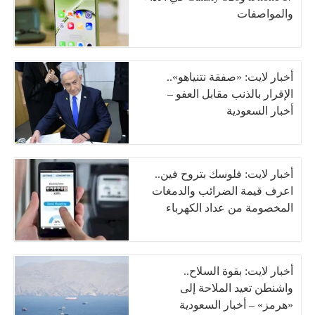
والمواصفات
أخبار لايت: «صفقة نتنياهو»..
الإقرار بالذنب مقابل العفو –
أخبار السعودية
أخبار لايت: فلوسك بتروح فين..
اعرف قيمة الضرائب والدمغات
المخصومة من عداد الكهرباء
أخبار لايت: بقوة السلاح..
واشنطن تعيد الملاحة إلى
«هرمز» – أخبار السعودية