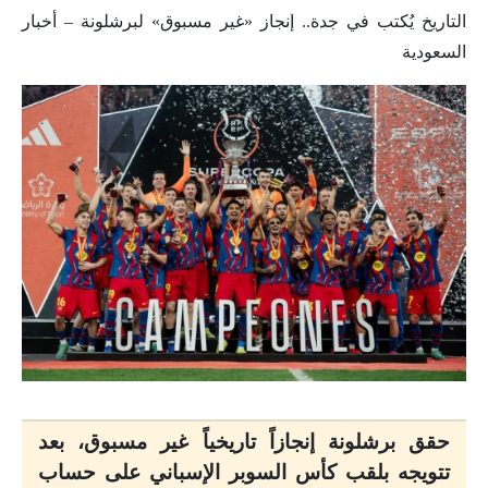
التاريخ يُكتب في جدة.. إنجاز «غير مسبوق» لبرشلونة – أخبار
السعودية
حقق برشلونة إنجازاً تاريخياً غير مسبوق، بعد
تتويجه بلقب كأس السوبر الإسباني على حساب