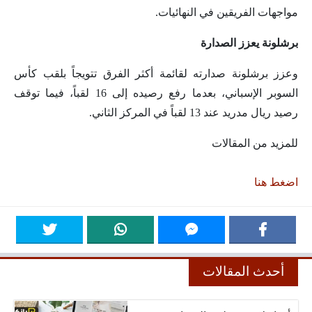
مواجهات الفريقين في النهائيات.
برشلونة يعزز الصدارة
وعزز برشلونة صدارته لقائمة أكثر الفرق تتويجاً بلقب كأس
السوبر الإسباني، بعدما رفع رصيده إلى 16 لقباً، فيما توقف
رصيد ريال مدريد عند 13 لقباً في المركز الثاني.
للمزيد من المقالات
اضغط هنا
أحدث المقالات