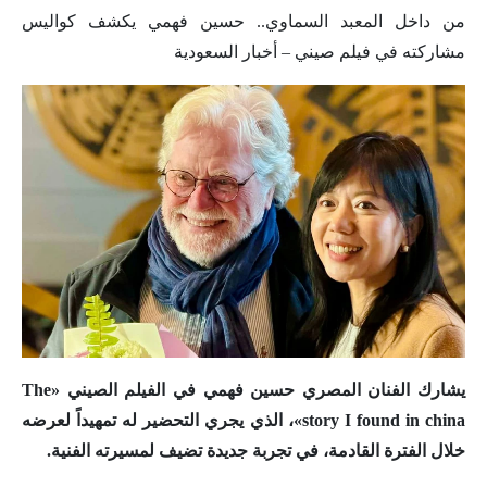
من داخل المعبد السماوي.. حسين فهمي يكشف كواليس
مشاركته في فيلم صيني – أخبار السعودية
يشارك الفنان المصري حسين فهمي في الفيلم الصيني «The
story I found in china»، الذي يجري التحضير له تمهيداً لعرضه
خلال الفترة القادمة، في تجربة جديدة تضيف لمسيرته الفنية.