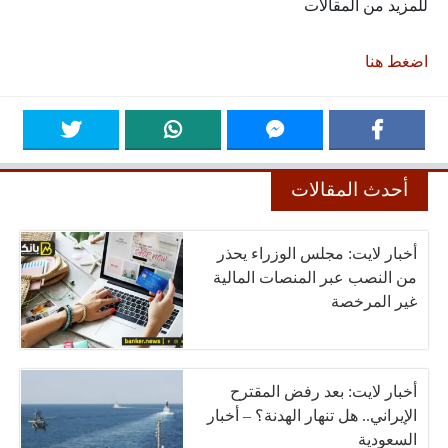
للمزيد من المقالات
اضغط هنا
أحدث المقالات
أخبار لايت: مجلس الوزراء يحذر
من النصب عبر المنصات المالية
غير المرخصة
أخبار لايت: بعد رفض المقترح
الإيراني.. هل تنهار الهدنة؟ – أخبار
السعودية