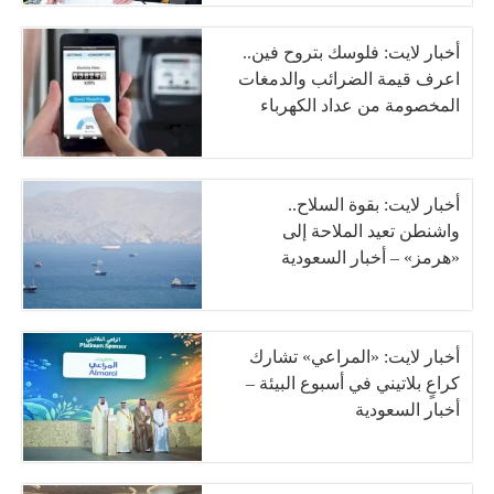
أخبار لايت: فلوسك بتروح فين..
اعرف قيمة الضرائب والدمغات
المخصومة من عداد الكهرباء
أخبار لايت: بقوة السلاح..
واشنطن تعيد الملاحة إلى
«هرمز» – أخبار السعودية
أخبار لايت: «المراعي» تشارك
كراعٍ بلاتيني في أسبوع البيئة –
أخبار السعودية