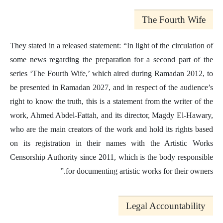
The Fourth Wife
They stated in a released statement: “In light of the circulation of
some news regarding the preparation for a second part of the
series ‘The Fourth Wife,’ which aired during Ramadan 2012, to
be presented in Ramadan 2027, and in respect of the audience’s
right to know the truth, this is a statement from the writer of the
work, Ahmed Abdel-Fattah, and its director, Magdy El-Hawary,
who are the main creators of the work and hold its rights based
on its registration in their names with the Artistic Works
Censorship Authority since 2011, which is the body responsible
for documenting artistic works for their owners.”
Legal Accountability