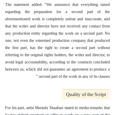
The statement added: “We announce that everything raised
regarding the preparation for a second part of the
aforementioned work is completely untrue and inaccurate, and
that the writer and director have not received any contact from
any production entity regarding the work on a second part. No
one, not even the esteemed production company that produced
the first part, has the right to create a second part without
referring to the original rights holders, the writer and director, to
avoid legal accountability, according to the contracts concluded
between us, which did not guarantee an agreement to produce a
second part of the work in any of its clauses.”
Quality of the Script
For his part, artist Mustafa Shaaban stated in media remarks that
he has indeed received an offer to work on a new part of the