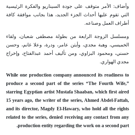
وأضاف: الأمر متوقف على جودة السيناريو والفكرة الرئيسية
التي تقوم عليها أحداث الجزء الجديد، هذا بجانب موافقة كافة
أطراف العمل وصناعه.
ومسلسل الزوجة الرابعة من بطولة مصطفى شعبان، ولقاء
الخميسي، وهبة مجدي، وأيتن عامر، ودرة، وعلا غانم، وحسن
حسني، ومحمود البزاوي، ومن تأليف أحمد عبدالفتاح، وإخراج
مجدي الهواري.
While one production company announced its readiness to
produce a second part of the series “The Fourth Wife,”
starring Egyptian artist Mustafa Shaaban, which first aired
15 years ago, the writer of the series, Ahmed Abdel-Fattah,
and its director, Magdy El-Hawary, who hold all the rights
related to the series, denied receiving any contact from any
production entity regarding the work on a second part.