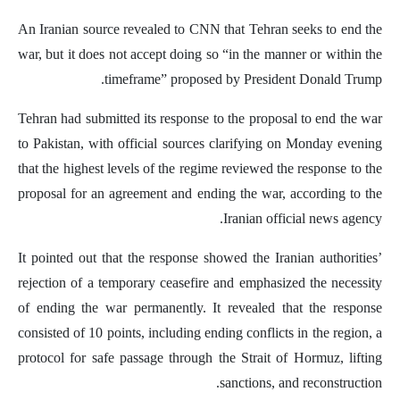
An Iranian source revealed to CNN that Tehran seeks to end the
war, but it does not accept doing so “in the manner or within the
timeframe” proposed by President Donald Trump.
Tehran had submitted its response to the proposal to end the war
to Pakistan, with official sources clarifying on Monday evening
that the highest levels of the regime reviewed the response to the
proposal for an agreement and ending the war, according to the
Iranian official news agency.
It pointed out that the response showed the Iranian authorities’
rejection of a temporary ceasefire and emphasized the necessity
of ending the war permanently. It revealed that the response
consisted of 10 points, including ending conflicts in the region, a
protocol for safe passage through the Strait of Hormuz, lifting
sanctions, and reconstruction.