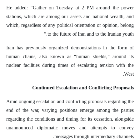
He added: “Gather on Tuesday at 2 PM around the power
stations, which are among our assets and national wealth, and
which, regardless of any political orientation or opinion, belong
to the future of Iran and to the Iranian youth.”
Iran has previously organized demonstrations in the form of
human chains, also known as “human shields,” around its
nuclear facilities during times of escalating tension with the
West.
Continued Escalation and Conflicting Proposals
Amid ongoing escalation and conflicting proposals regarding the
end of the war, varying positions emerge among the parties
regarding the conditions and timing for its cessation, alongside
unannounced diplomatic moves and attempts to convey
messages through intermediary channels.