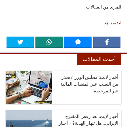
للمزيد من المقالات
اضغط هنا
أحدث المقالات
أخبار لايت: مجلس الوزراء يحذر
من النصب عبر المنصات المالية
غير المرخصة
أخبار لايت: بعد رفض المقترح
الإيراني.. هل تنهار الهدنة؟ – أخبار