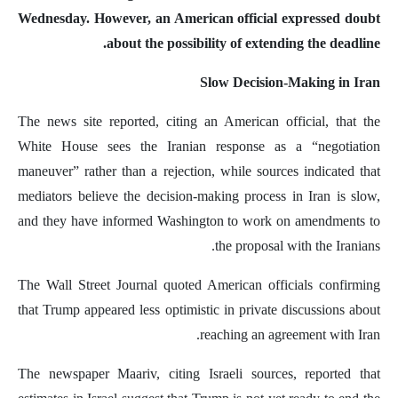
Wednesday. However, an American official expressed doubt
about the possibility of extending the deadline.
Slow Decision-Making in Iran
The news site reported, citing an American official, that the
White House sees the Iranian response as a “negotiation
maneuver” rather than a rejection, while sources indicated that
mediators believe the decision-making process in Iran is slow,
and they have informed Washington to work on amendments to
the proposal with the Iranians.
The Wall Street Journal quoted American officials confirming
that Trump appeared less optimistic in private discussions about
reaching an agreement with Iran.
The newspaper Maariv, citing Israeli sources, reported that