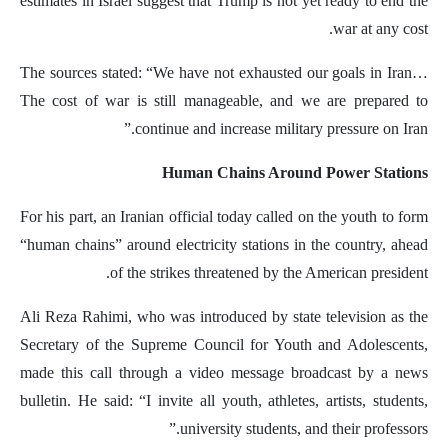
estimates in Israel suggest that Trump is not yet ready to end the
war at any cost.
The sources stated: “We have not exhausted our goals in Iran…
The cost of war is still manageable, and we are prepared to
continue and increase military pressure on Iran.”
Human Chains Around Power Stations
For his part, an Iranian official today called on the youth to form
“human chains” around electricity stations in the country, ahead
of the strikes threatened by the American president.
Ali Reza Rahimi, who was introduced by state television as the
Secretary of the Supreme Council for Youth and Adolescents,
made this call through a video message broadcast by a news
bulletin. He said: “I invite all youth, athletes, artists, students,
university students, and their professors.”