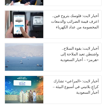
أخبار لايت: فلوسك بتروح فين..
اعرف قيمة الضرائب والدمغات
المخصومة من عداد الكهرباء
أخبار لايت: بقوة السلاح..
واشنطن تعيد الملاحة إلى
«هرمز» – أخبار السعودية
أخبار لايت: «المراعي» تشارك
كراعٍ بلاتيني في أسبوع البيئة –
أخبار السعودية