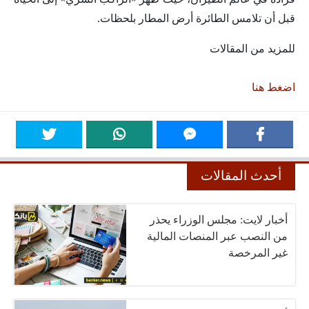
قبل أن تلامس الطائرة أرض المطار بلحظات.
للمزيد من المقالات
اضغط هنا
أحدث المقالات
أخبار لايت: مجلس الوزراء يحذر
من النصب عبر المنصات المالية
غير المرخصة