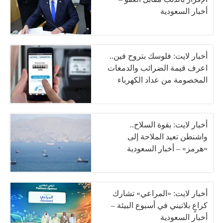
أخبار السعودية
أخبار لايت: فلوسك بتروح فين..
اعرف قيمة الضرائب والدمغات
المخصومة من عداد الكهرباء
أخبار لايت: بقوة السلاح..
واشنطن تعيد الملاحة إلى
«هرمز» – أخبار السعودية
أخبار لايت: «المراعي» تشارك
كراعٍ بلاتيني في أسبوع البيئة –
أخبار السعودية