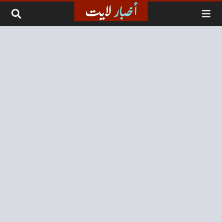
لتخطي إلى المحتوى