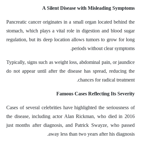
A Silent Disease with Misleading Symptoms
Pancreatic cancer originates in a small organ located behind the
stomach, which plays a vital role in digestion and blood sugar
regulation, but its deep location allows tumors to grow for long
periods without clear symptoms.
Typically, signs such as weight loss, abdominal pain, or jaundice
do not appear until after the disease has spread, reducing the
chances for radical treatment.
Famous Cases Reflecting Its Severity
Cases of several celebrities have highlighted the seriousness of
the disease, including actor Alan Rickman, who died in 2016
just months after diagnosis, and Patrick Swayze, who passed
away less than two years after his diagnosis.