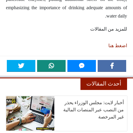
emphasizing the importance of drinking adequate amounts of
water daily.
للمزيد من المقالات
اضغط هنا
أحدث المقالات
أخبار لايت: مجلس الوزراء يحذر
من النصب عبر المنصات المالية
غير المرخصة