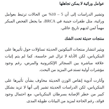
عوامل وراثية لا يمكن تجاهلها
وتشير الدراسات إلى أن 5 – 10% من الحالات ترتبط بعوامل
وراثية، مثل طفرات جينية في BRCA، ما يجعل الفحص المبكر
مهماً لمن لديهم تاريخ عائلي.
منتجات حديثة تحت الشك
ويثير انتشار منتجات النيكوتين الحديثة تساؤلات حول تأثيرها على
البنكرياس، لكن الأدلة لا تزال غير حاسمة، كما لم يتم إثبات
علاقة مباشرة بين السجائر الإلكترونية والمرض، رغم وجود
مؤشرات أولية تستدعي المزيد من البحث.
وأثارت أدوية إنقاص الوزن الحديثة مخاوف بشأن تأثيرها على
البنكرياس، لكن الدراسات الحديثة تشير إلى أنها لا تزيد بشكل
كبير من خطر الإصابة بسرطان البنكرياس، مع احتمال وجود
فوائد، رغم الحاجة لمزيد من البيانات طويلة المدى.