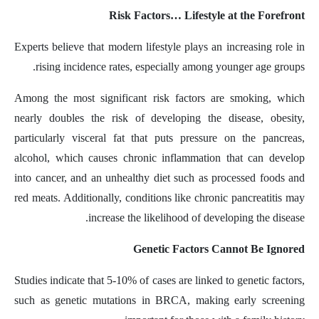
Risk Factors… Lifestyle at the Forefront
Experts believe that modern lifestyle plays an increasing role in
rising incidence rates, especially among younger age groups.
Among the most significant risk factors are smoking, which
nearly doubles the risk of developing the disease, obesity,
particularly visceral fat that puts pressure on the pancreas,
alcohol, which causes chronic inflammation that can develop
into cancer, and an unhealthy diet such as processed foods and
red meats. Additionally, conditions like chronic pancreatitis may
increase the likelihood of developing the disease.
Genetic Factors Cannot Be Ignored
Studies indicate that 5-10% of cases are linked to genetic factors,
such as genetic mutations in BRCA, making early screening