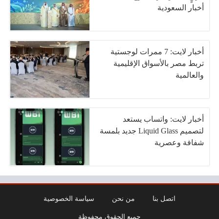
أخبار السعودية
أخبار لايت: 7 ممرات لوجستية
تربط مصر بالأسواق الإقليمية
والعالمية
أخبار لايت: واتساب يستعد
لتصميم Liquid Glass جديد بلمسة
شفافة وعصرية
اتصل بنا
من نحن
سياسة الخصوصية
جميع الحقوق محفوظة