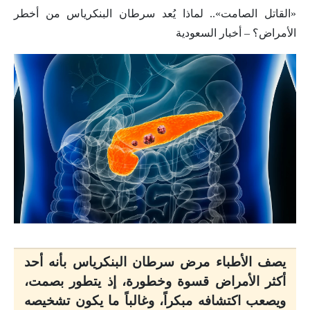
«القاتل الصامت».. لماذا يُعد سرطان البنكرياس من أخطر
الأمراض؟ – أخبار السعودية
يصف الأطباء مرض سرطان البنكرياس بأنه أحد
أكثر الأمراض قسوة وخطورة، إذ يتطور بصمت،
ويصعب اكتشافه مبكراً، وغالباً ما يكون تشخيصه