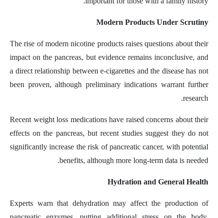
important for those with a family history.
Modern Products Under Scrutiny
The rise of modern nicotine products raises questions about their
impact on the pancreas, but evidence remains inconclusive, and
a direct relationship between e-cigarettes and the disease has not
been proven, although preliminary indications warrant further
research.
Recent weight loss medications have raised concerns about their
effects on the pancreas, but recent studies suggest they do not
significantly increase the risk of pancreatic cancer, with potential
benefits, although more long-term data is needed.
Hydration and General Health
Experts warn that dehydration may affect the production of
pancreatic enzymes, putting additional stress on the body,