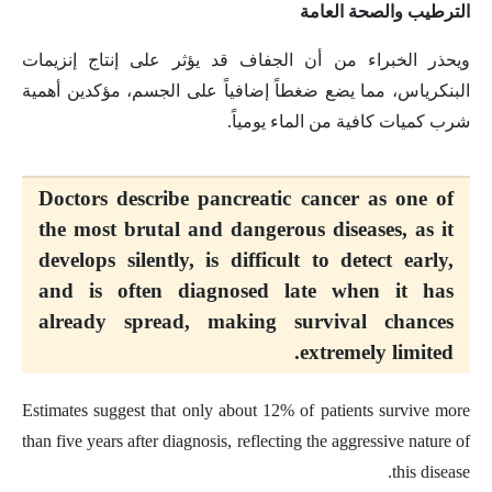
الترطيب والصحة العامة
ويحذر الخبراء من أن الجفاف قد يؤثر على إنتاج إنزيمات
البنكرياس، مما يضع ضغطاً إضافياً على الجسم، مؤكدين أهمية
شرب كميات كافية من الماء يومياً.
Doctors describe pancreatic cancer as one of
the most brutal and dangerous diseases, as it
develops silently, is difficult to detect early,
and is often diagnosed late when it has
already spread, making survival chances
extremely limited.
Estimates suggest that only about 12% of patients survive more
than five years after diagnosis, reflecting the aggressive nature of
this disease.