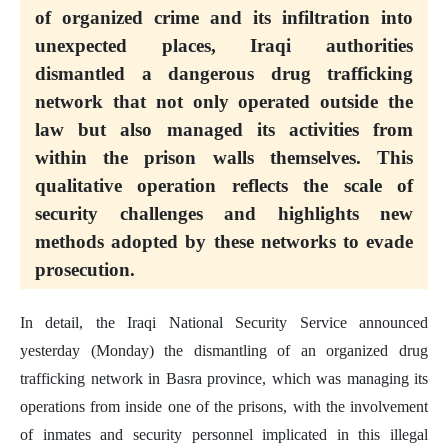
of organized crime and its infiltration into
unexpected places, Iraqi authorities
dismantled a dangerous drug trafficking
network that not only operated outside the
law but also managed its activities from
within the prison walls themselves. This
qualitative operation reflects the scale of
security challenges and highlights new
methods adopted by these networks to evade
prosecution.
In detail, the Iraqi National Security Service announced
yesterday (Monday) the dismantling of an organized drug
trafficking network in Basra province, which was managing its
operations from inside one of the prisons, with the involvement
of inmates and security personnel implicated in this illegal