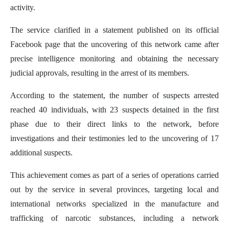
activity.
The service clarified in a statement published on its official
Facebook page that the uncovering of this network came after
precise intelligence monitoring and obtaining the necessary
judicial approvals, resulting in the arrest of its members.
According to the statement, the number of suspects arrested
reached 40 individuals, with 23 suspects detained in the first
phase due to their direct links to the network, before
investigations and their testimonies led to the uncovering of 17
additional suspects.
This achievement comes as part of a series of operations carried
out by the service in several provinces, targeting local and
international networks specialized in the manufacture and
trafficking of narcotic substances, including a network