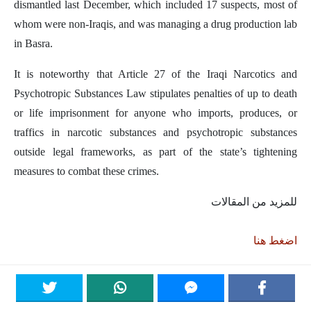
dismantled last December, which included 17 suspects, most of
whom were non-Iraqis, and was managing a drug production lab
in Basra.
It is noteworthy that Article 27 of the Iraqi Narcotics and
Psychotropic Substances Law stipulates penalties of up to death
or life imprisonment for anyone who imports, produces, or
traffics in narcotic substances and psychotropic substances
outside legal frameworks, as part of the state’s tightening
measures to combat these crimes.
للمزيد من المقالات
اضغط هنا