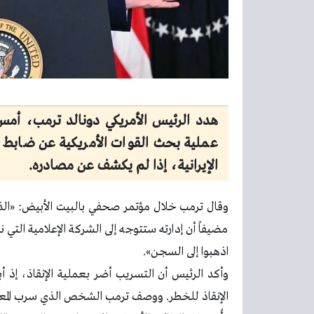
هدد الرئيس الأمريكي دونالد ترمب، أم
الإيرانية، إذا لم يكشف عن مصادره.
وقال ترمب خلال مؤتمر صحفي بالبيت الأبيض: «الذ
مضيفاً أن إدارته ستتوجه إلى الشركة الإعلامية التي ن
اذهبوا إلى السجن».
وأكد الرئيس أن التسريب أضر بعملية الإنقاذ، إذ أ
الإنقاذ للخطر. ووصف ترمب الشخص الذي سرب الم