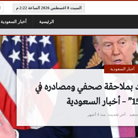
ال
السبت 8 اغسطس 2026 الساعة 2:22 م
الرئيسية
أخبار السعودية
أخبار السعودية
د بملاحقة صحفي ومصادره في
سعيد
آخر تحديث
منذ 4 أشهر