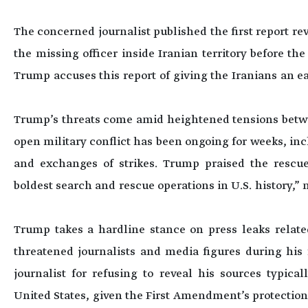
The concerned journalist published the first report rev
the missing officer inside Iranian territory before t
Trump accuses this report of giving the Iranians an ea
Trump’s threats come amid heightened tensions betwe
open military conflict has been ongoing for weeks, inc
and exchanges of strikes. Trump praised the rescue 
boldest search and rescue operations in U.S. history,” 
Trump takes a hardline stance on press leaks related
threatened journalists and media figures during his f
journalist for refusing to reveal his sources typical
United States, given the First Amendment’s protectio