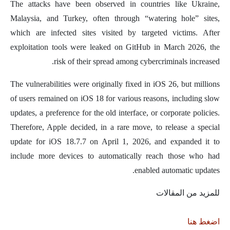
The attacks have been observed in countries like Ukraine,
Malaysia, and Turkey, often through “watering hole” sites,
which are infected sites visited by targeted victims. After
exploitation tools were leaked on GitHub in March 2026, the
risk of their spread among cybercriminals increased.
The vulnerabilities were originally fixed in iOS 26, but millions
of users remained on iOS 18 for various reasons, including slow
updates, a preference for the old interface, or corporate policies.
Therefore, Apple decided, in a rare move, to release a special
update for iOS 18.7.7 on April 1, 2026, and expanded it to
include more devices to automatically reach those who had
enabled automatic updates.
للمزيد من المقالات
اضغط هنا