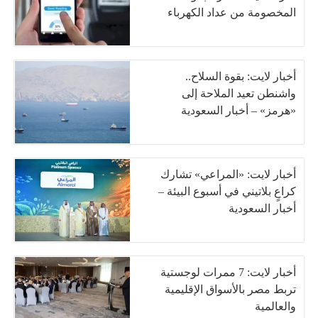
المخصومة من عداد الكهرباء
أخبار لايت: بقوة السلاح..
واشنطن تعيد الملاحة إلى
«هرمز» – أخبار السعودية
أخبار لايت: «المراعي» تشارك
كراعٍ بلاتيني في أسبوع البيئة –
أخبار السعودية
أخبار لايت: 7 ممرات لوجستية
تربط مصر بالأسواق الإقليمية
والعالمية