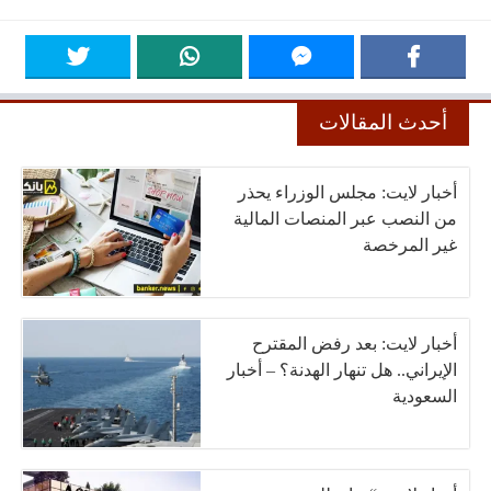
أحدث المقالات
أخبار لايت: مجلس الوزراء يحذر
من النصب عبر المنصات المالية
غير المرخصة
أخبار لايت: بعد رفض المقترح
الإيراني.. هل تنهار الهدنة؟ – أخبار
السعودية