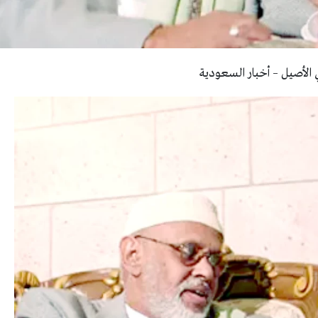
 الأصيل – أخبار السعودية