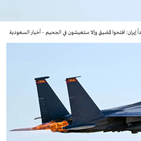
 إيران: افتحوا المضيق وإلا ستعيشون في الجحيم – أخبار السعودية