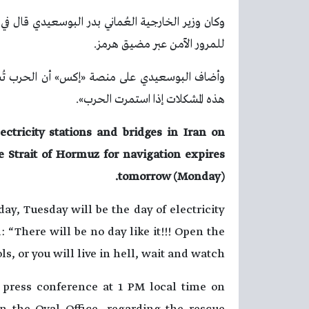
وكان وزير الخارجية العُماني بدر البوسعيدي قال في
للمرور الآمن عبر مضيق هرمز.
وأضاف البوسعيدي على منصة «إكس» أن الحرب تُس
هذه المشكلات إذا استمرت الحرب».
ctricity stations and bridges in Iran on
 Strait of Hormuz for navigation expires
tomorrow (Monday).
ay, Tuesday will be the day of electricity
: “There will be no day like it!!! Open the
ols, or you will live in hell, wait and watch.”
 press conference at 1 PM local time on