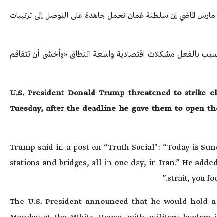
 مارس الماضي إن سلطنة عُمان تعمل جاهدة على التوصل إلى ترتيبات
بب بالفعل مشكلات اقتصادية واسعة النطاق «وأخشى أن تتفاقم
U.S. President Donald Trump threatened to strike ele
Tuesday, after the deadline he gave them to open the
Trump said in a post on “Truth Social”: “Today is Sund
stations and bridges, all in one day, in Iran.” He added
strait, you fo
The U.S. President announced that he would hold a