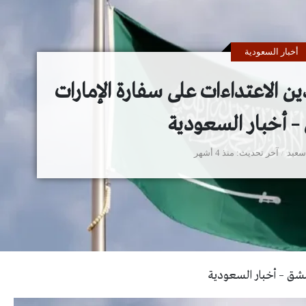
أخبار السعودية
ن الاعتداءات على سفارة الإمارات
– أخبار السعودية
سعيد
آخر تحديث
منذ 4 أشهر
مشق – أخبار السعودية