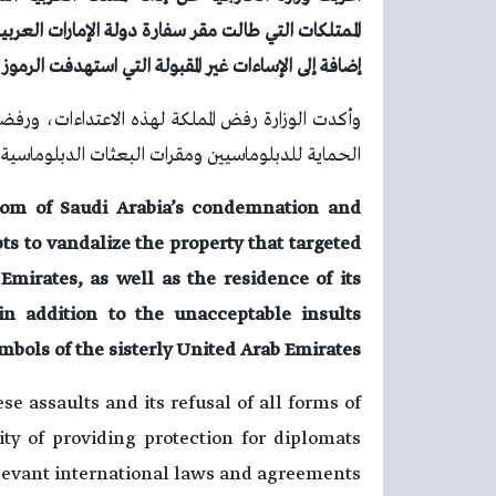
الممتلكات التي طالت مقر سفارة دولة الإمارات العر
إضافة إلى الإساءات غير المقبولة التي استهدفت الرموز 
وأكدت الوزارة رفض المملكة لهذه الاعتداءات، ورف
الحماية للدبلوماسيين ومقرات البعثات الدبلوماسية امت
gdom of Saudi Arabia’s condemnation and
ts to vandalize the property that targeted
mirates, as well as the residence of its
in addition to the unacceptable insults
mbols of the sisterly United Arab Emirates.
e assaults and its refusal of all forms of
ty of providing protection for diplomats
evant international laws and agreements.