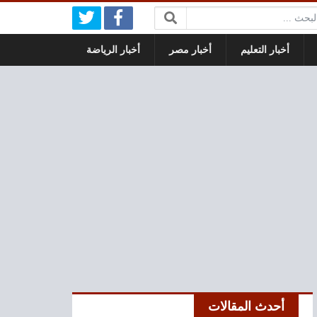
بحث:
أخبار التعليم
أخبار مصر
أخبار الرياضة
أحدث المقالات