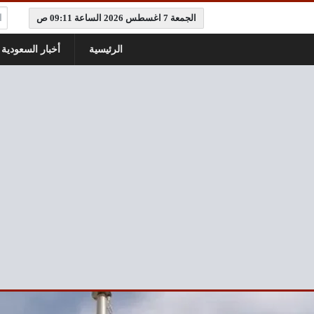
ال
الجمعة 7 اغسطس 2026 الساعة 09:11 ص
الرئيسية
أخبار السعودية