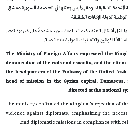
بية المتحدة الشقيقة، ومقر رئيس بعثتها في العاصمة السورية دمشق،
الوطنية لدولة الإمارات الشقيقة.
ضها لكل أشكال العنف ضد الدبلوماسيين، مشددةً على ضرورة توفير
ثالاً للقوانين والاتفاقيات الدولية ذات الصلة.
The Ministry of Foreign Affairs expressed the Kin
denunciation of the riots and assaults, and the attemp
the headquarters of the Embassy of the United Arab E
head of mission in the Syrian capital, Damascus, 
directed at the national sy
The ministry confirmed the Kingdom’s rejection of thes
violence against diplomats, emphasizing the necessi
and diplomatic missions in compliance with rel