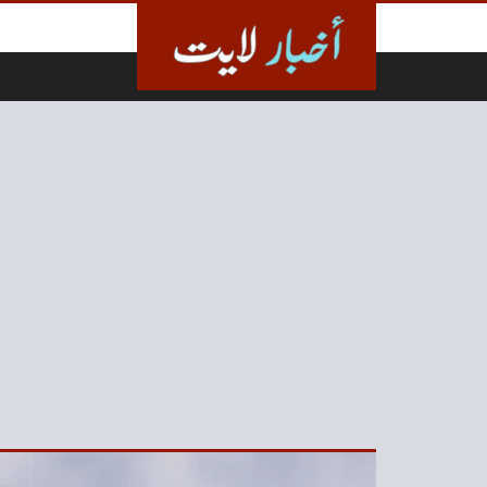
لتخطي إلى المحتوى