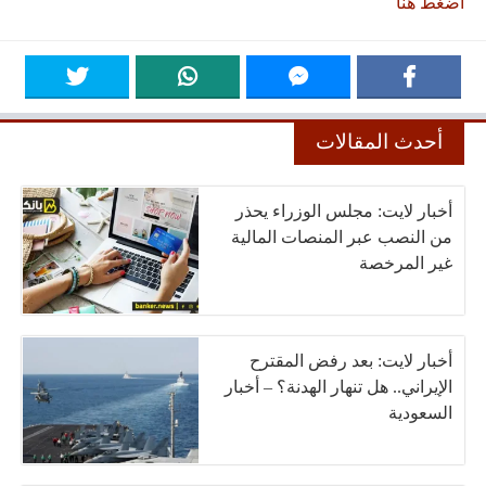
اضغط هنا
أحدث المقالات
أخبار لايت: مجلس الوزراء يحذر
من النصب عبر المنصات المالية
غير المرخصة
أخبار لايت: بعد رفض المقترح
الإيراني.. هل تنهار الهدنة؟ – أخبار
السعودية