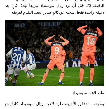
الدقيقة 70، قبل أن يرد ريال سوسيداد سريعاً بهدف ثانٍ بعد
دقيقة واحدة فقط، سجله غونكالو غيديز، ليعيد التقدم لفريقه.
طرد لاعب سوسيداد
وشهدت الدقائق الأخيرة طرد لاعب ريال سوسيداد كارلوس