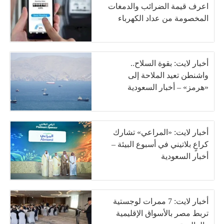
اعرف قيمة الضرائب والدمغات
المخصومة من عداد الكهرباء
أخبار لايت: بقوة السلاح..
واشنطن تعيد الملاحة إلى
«هرمز» – أخبار السعودية
أخبار لايت: «المراعي» تشارك
كراعٍ بلاتيني في أسبوع البيئة –
أخبار السعودية
أخبار لايت: 7 ممرات لوجستية
تربط مصر بالأسواق الإقليمية