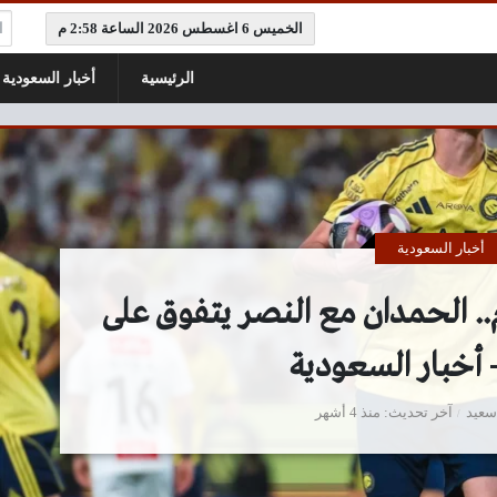
ال
الخميس 6 اغسطس 2026 الساعة 2:58 م
الرئيسية
أخبار السعودية
أخبار السعودية
م.. الحمدان مع النصر يتفوق على
 أخبار السعودية
سعيد
آخر تحديث
منذ 4 أشهر