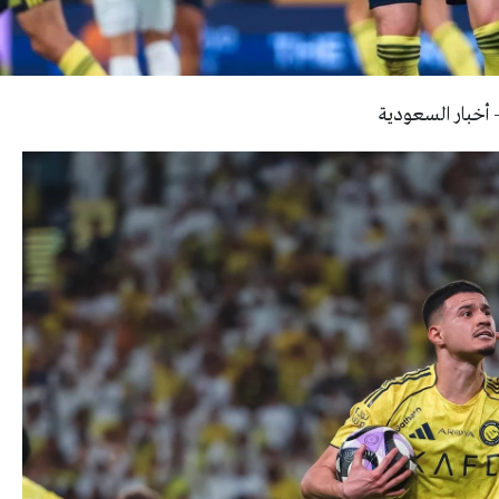
 أخبار السعودية