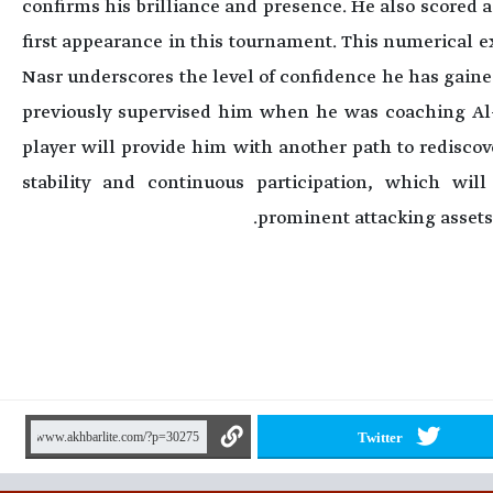
confirms his brilliance and presence. He also scored 
first appearance in this tournament. This numerical 
Nasr underscores the level of confidence he has gain
previously supervised him when he was coaching Al-H
player will provide him with another path to rediscov
stability and continuous participation, which wi
prominent attacking assets
Twitter