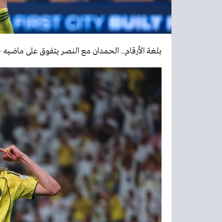
بلغة الأرقام.. الحمدان مع النصر يتفوق على ماضيه –