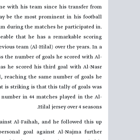
e with his team since his transfer from
ay be the most prominent in his football
am during the matches he participated in.
iceable that he has a remarkable scoring
vious team (Al-Hilal) over the years. In a
ss the number of goals he scored with Al-
as he scored his third goal with Al-Nasr
d, reaching the same number of goals he
is striking is that this tally of goals was
s number in 44 matches played in the Al-
Hilal jersey over 4 seasons.
ainst Al-Faihah, and he followed this up
personal goal against Al-Najma further