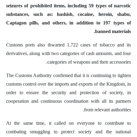
seizures of prohibited items, including 59 types of narcotic
substances, such as: hashish, cocaine, heroin, shabu,
Captagon pills, and others, in addition to 197 types of
banned materials.
Customs ports also thwarted 1,722 cases of tobacco and its
derivatives, along with two categories of cash amounts, and four
categories of weapons and their accessories.
The Customs Authority confirmed that it is continuing to tighten
customs control over the imports and exports of the Kingdom, in
order to ensure the security and protection of society, in
cooperation and continuous coordination with all its partners
from relevant authorities.
At the same time, it called on everyone to contribute to
combating smuggling to protect society and the national