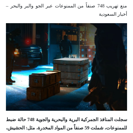
منع تهريب 748 صنفاً من الممنوعات عبر الجو والبر والبحر –
أخبار السعودية
سجلت المنافذ الجمركية البرية والبحرية والجوية 748 حالة ضبط
للممنوعات، شملت 59 صنفاً من المواد المخدرة، مثل: الحشيش،