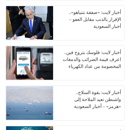
أخبار لايت: «صفقة نتنياهو»..
الإقرار بالذنب مقابل العفو –
أخبار السعودية
أخبار لايت: فلوسك بتروح فين..
اعرف قيمة الضرائب والدمغات
المخصومة من عداد الكهرباء
أخبار لايت: بقوة السلاح..
واشنطن تعيد الملاحة إلى
«هرمز» – أخبار السعودية