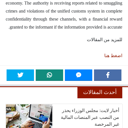
economy. The authority is receiving reports related to smuggling
crimes and violations of the unified customs system in complete
confidentiality through these channels, with a financial reward
granted to the informant if the information provided is accurate.
للمزيد من المقالات
اضغط هنا
أحدث المقالات
أخبار لايت: مجلس الوزراء يحذر
من النصب عبر المنصات المالية
غير المرخصة