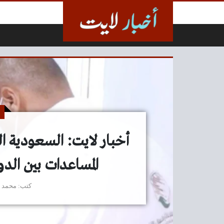
لتخطي إلى المحتوى
أخبار لايت: السعودية الثان
المساعدات بين الدو
كتب
محمد 