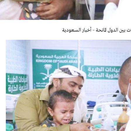
دات بين الدول المانحة – أخبار السعودية