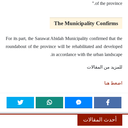
of the province.”
The Municipality Confirms
For its part, the Sarawat Abidah Municipality confirmed that the
roundabout of the province will be rehabilitated and developed
in accordance with the urban landscape.
للمزيد من المقالات
اضغط هنا
أحدث المقالات