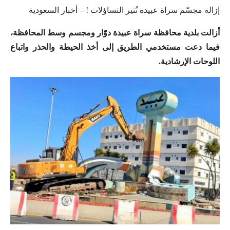
إزالة مجسّم سراة عبيدة تُثير التساؤلات ! – أخبار السعودية
أزالت بلدية محافظة سراة عبيدة دوّار ومجسم وسط المحافظة،
فيما دعت مستخدمي الطريق إلى أخذ الحيطة والحذر واتباع
اللوحات الإرشادية.