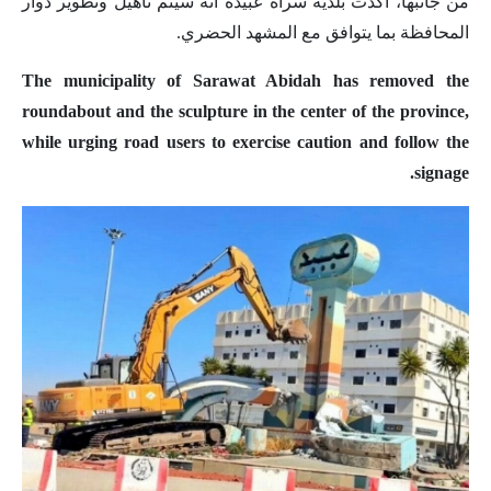
من جانبها، أكدت بلدية سراة عبيدة أنه سيتم تأهيل وتطوير دوار
المحافظة بما يتوافق مع المشهد الحضري.
The municipality of Sarawat Abidah has removed the
roundabout and the sculpture in the center of the province,
while urging road users to exercise caution and follow the
signage.