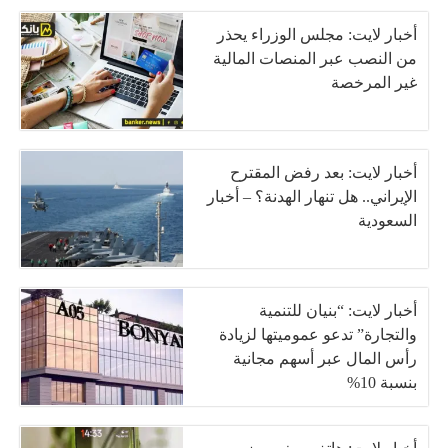
أخبار لايت: مجلس الوزراء يحذر
من النصب عبر المنصات المالية
غير المرخصة
أخبار لايت: بعد رفض المقترح
الإيراني.. هل تنهار الهدنة؟ – أخبار
السعودية
أخبار لايت: “بنيان للتنمية
والتجارة” تدعو عموميتها لزيادة
رأس المال عبر أسهم مجانية
بنسبة 10%