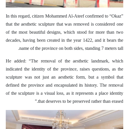
In this regard, citizen Mohammed Al-Ateef confirmed to “Okaz”
that the aesthetic sculpture that was removed is considered one
of the most beautiful designs, which stood for more than two
decades, having been created in the year 1422, and it bears the
name of the province on both sides, standing 7 meters tall.
He added: “The removal of the aesthetic landmark, which
indicated the identity of the province, raises questions, as the
sculpture was not just an aesthetic form, but a symbol that
defined the province and encapsulated its history. The removal
of the sculpture is a visual loss, as it represents a place identity
that deserves to be preserved rather than erased.”