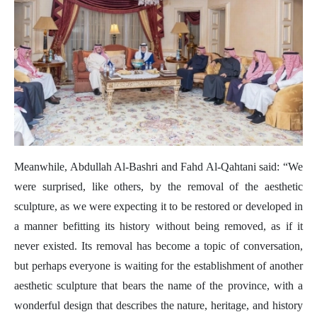
Meanwhile, Abdullah Al-Bashri and Fahd Al-Qahtani said: “We
were surprised, like others, by the removal of the aesthetic
sculpture, as we were expecting it to be restored or developed in
a manner befitting its history without being removed, as if it
never existed. Its removal has become a topic of conversation,
but perhaps everyone is waiting for the establishment of another
aesthetic sculpture that bears the name of the province, with a
wonderful design that describes the nature, heritage, and history