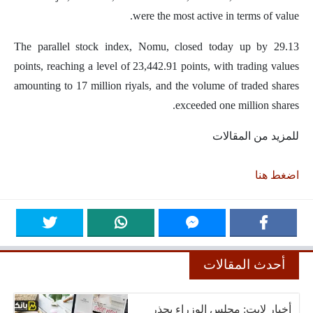
were the most active in terms of value.
The parallel stock index, Nomu, closed today up by 29.13
points, reaching a level of 23,442.91 points, with trading values
amounting to 17 million riyals, and the volume of traded shares
exceeded one million shares.
للمزيد من المقالات
اضغط هنا
أحدث المقالات
أخبار لايت: مجلس الوزراء يحذر