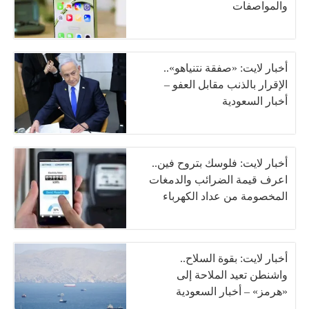
والمواصفات
أخبار لايت: «صفقة نتنياهو»..
الإقرار بالذنب مقابل العفو –
أخبار السعودية
أخبار لايت: فلوسك بتروح فين..
اعرف قيمة الضرائب والدمغات
المخصومة من عداد الكهرباء
أخبار لايت: بقوة السلاح..
واشنطن تعيد الملاحة إلى
«هرمز» – أخبار السعودية