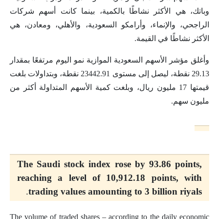
وباتك، هي الأكثر نشاطًا بالكمية، بينما كانت أسهم شركات
الراجحي، والإنماء، وأرامكو السعودية، والأهلي، ومعادن، هي
الأكثر نشاطًا في القيمة.
وأغلق مؤشر الأسهم السعودية الموازية نمو اليوم مرتفعًا بمقدار
29.13 نقطة، ليصل إلى مستوى 23442.91 نقطة، وبتداولات بلغت
قيمتها 17 مليون ريال، وبلغت كمية الأسهم المتداولة أكثر من
مليون سهم.
The Saudi stock index rose by 93.86 points,
reaching a level of 10,912.18 points, with
.
trading values amounting to 3 billion riyals
The volume of traded shares – according to the daily economic