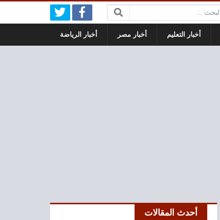
بحث:
أخبار التعليم
أخبار مصر
أخبار الرياضة
أحدث المقالات