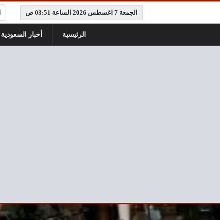
ال
الجمعة 7 اغسطس 2026 الساعة 03:51 ص
الرئيسية
أخبار السعودية