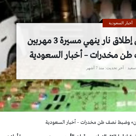
أخبار السعودية
أخبار لايت: مصر: تبادل إطلاق نار ينهي مسيرة 3 مهربين
ن مخدرات – أخبار السعودية
سعيد
آخر تحديث
منذ 7 أشهر