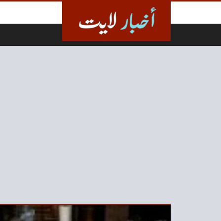
لتخطي إلى المحتوى