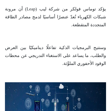
يؤكد توماس فولكر من شركة ليب (Leap) أن مرونة
شبكات الكهرباء تُعدّ عنصرًا أساسيًا لدمج مصادر الطاقة
المتجددة المتقطعة.
وستتيح البرمجيات الذكية تفاعلًا ديناميكيًا بين العرض
والطلب، ما يساعد على الاستغناء التدريجي عن محطات
الوقود الأحفوري الملوِّثة.