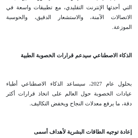
التي أحدثها الإنترنت التقليدي، مع تطبيقات واسعة في
الاتصالات الآمنة، والاستشعار الدقيق، والحوسبة
الموزعة.
الذكاء الاصطناعي سيدعم قرارات الخصوبة الطبية
بحلول عام 2027، سيساعد الذكاء الاصطناعي أطباء
عيادات الخصوبة حول العالم على اتخاذ قرارات أكثر
دقة، ما يرفع معدلات النجاح ويخفض التكاليف.
إعادة توجيه الطاقات البشرية لأهداف أسمى