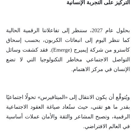
التركيز على التجربة الإنسانية
بحلول عام 2027، سننظر إلى تفاعلاتنا الرقمية الحالية
كما ننظر اليوم إلى انبعاثات الكربون، بحسب إسحاق
كاسترو من شركة إيميرج (Emerge). فقد كشفت وسائل
التواصل الاجتماعي مخاطر التكنولوجيا التي لا تضع
الإنسان في مركز الاهتمام.
ويُتوقَّع أن يكون الانتقال إلى «الميتافيرس» تحولًا اجتماعيًا
بقدر ما هو تقني، حيث ستُعاد صياغة العقود الاجتماعية
الرقمية، وتصبح المشاعر والثقة والأمان عملات أساسية
في العالم الافتراضي.