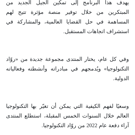
يهدف هذا البرنامج إلى تمكين الجيل الجديد من
المبتكرين من خلال توفير منصة مؤثرة تتيح لهم
المساهمة في حل القضايا العالمية، والمشاركة في
استشراف اتجاهات المستقبل.
وفي كل عام، يختار المنتدى مجموعة جديدة من «روّاد
التكنولوجيا» ويُدمجهم في مبادراته وأنشطته وفعالياته
الدولية.
وسعيًا لفهم الكيفية التي يمكن أن تغيّر بها التكنولوجيا
العالم خلال السنوات الخمس المقبلة، استطلع المنتدى
آراء دفعة عام 2022 من روّاد التكنولوجيا.