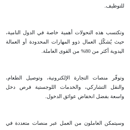
للتوظيف.
وتكتسب هذه التحولات أهمية خاصة في الدول النامية،
حيث يُشكّل العمال ذوو المهارات المحدودة أو العمالة
اليدوية أكثر من 80% من القوى العاملة.
وتوفّر منصات التجارة الإلكترونية، وتوصيل الطعام،
والنقل التشاركي، والخدمات اللوجستية فرص دخل
واسعة بفضل انخفاض عوائق الدخول.
وسيتمكن العاملون من العمل عبر منصات متعددة في