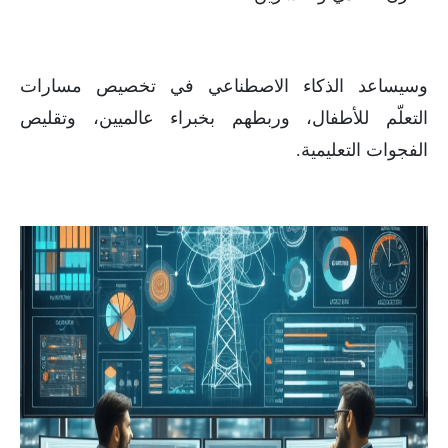
وسيساعد الذكاء الاصطناعي في تخصيص مسارات
التعلّم للأطفال، وربطهم بخبراء عالميين، وتقليص
الفجوات التعليمية.