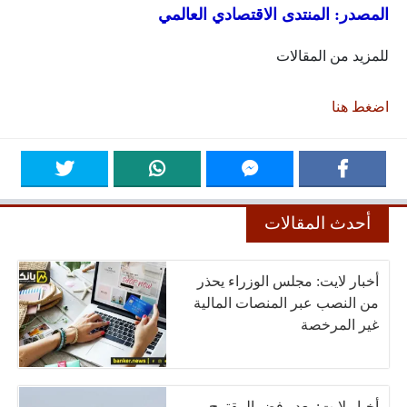
المصدر: المنتدى الاقتصادي العالمي
للمزيد من المقالات
اضغط هنا
أحدث المقالات
أخبار لايت: مجلس الوزراء يحذر
من النصب عبر المنصات المالية
غير المرخصة
أخبار لايت: بعد رفض المقترح