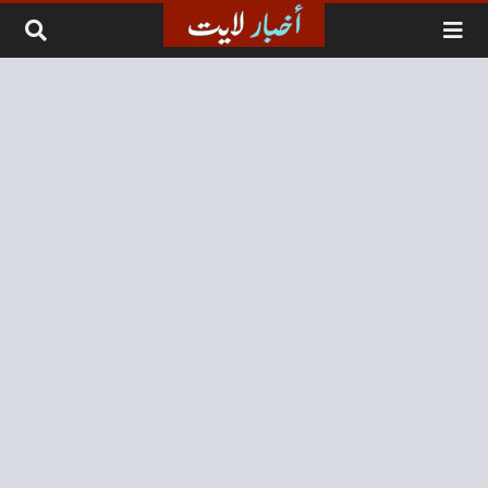
لتخطي إلى المحتوى