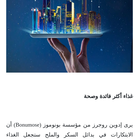
غذاء أكثر فائدة وصحة
يرى إدوين روجرز من مؤسسة بونوموز (Bonumose) أن
الابتكارات في بدائل السكر والملح ستجعل الغذاء