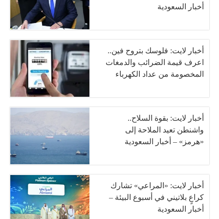
أخبار السعودية
أخبار لايت: فلوسك بتروح فين..
اعرف قيمة الضرائب والدمغات
المخصومة من عداد الكهرباء
أخبار لايت: بقوة السلاح..
واشنطن تعيد الملاحة إلى
«هرمز» – أخبار السعودية
أخبار لايت: «المراعي» تشارك
كراعٍ بلاتيني في أسبوع البيئة –
أخبار السعودية