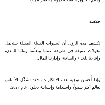
ودعم الحلول الطبيعية لمواجهة تغير المناخ.
خلاصة
تكشف هذه الرؤى أن السنوات القليلة المقبلة ستحمل
تحولات عميقة في طريقة عملنا وتعلّمنا وبنائنا للمدن،
وإنتاجنا للغذاء والطاقة، وإدارتنا للمال.
وإذا أُحسن توجيه هذه الابتكارات، فقد تشكّل الأساس
لعالم أكثر شمولًا واستدامة وإنسانية بحلول عام 2027.