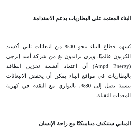
البناء المعتمد على البطاريات يدعم الاستدامة
يُسهم قطاع البناء بنحو 40% من انبعاثات ثاني أكسيد
الكربون عالميًا. ويرى براندون نغ من شركة أمبد إنرجي
(Ampd Energy) أن اعتماد أنظمة تخزين الطاقة
بالبطاريات في مواقع البناء يمكن أن يخفض الانبعاثات
بنسبة تصل إلى 80%، بالتوازي مع التقدم في كهربة
المعدات الثقيلة.
المباني ستتكيف ديناميكيًا مع راحة الإنسان