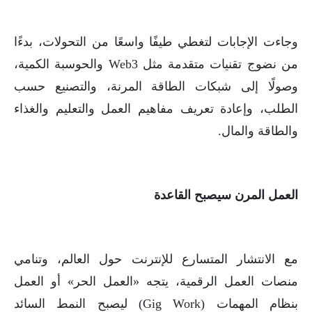
وجاءت الإجابات لتغطي طيفًا واسعًا من التحولات، بدءًا
من نضوج تقنيات متقدمة مثل Web3 والحوسبة الكمية،
وصولًا إلى شبكات الطاقة المرنة، والتصنيع حسب
الطلب، وإعادة تعريف مفاهيم العمل والتعليم والغذاء
والطاقة والمال.
العمل المرن سيصبح القاعدة
مع الانتشار المتسارع للإنترنت حول العالم، وتنامي
منصات العمل الرقمية، يتجه «العمل الحر» أو العمل
بنظام المهمات (Gig Work) ليصبح النمط السائد