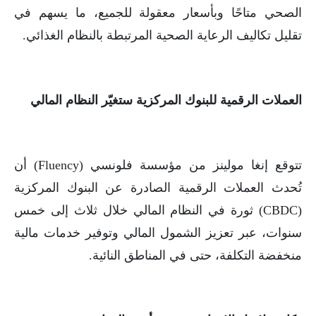
الصحي متاحًا وبأسعار معقولة للجميع، ما يسهم في
تقليل تكاليف الرعاية الصحية المرتبطة بالنظام الغذائي.
العملات الرقمية للبنوك المركزية ستغيّر النظام المالي
تتوقع إنغا مولينز من مؤسسة فلونسي (Fluency) أن
تُحدث العملات الرقمية الصادرة عن البنوك المركزية
(CBDC) ثورة في النظام المالي خلال ثلاث إلى خمس
سنوات، عبر تعزيز الشمول المالي وتوفير خدمات مالية
منخفضة التكلفة، حتى في المناطق النائية.