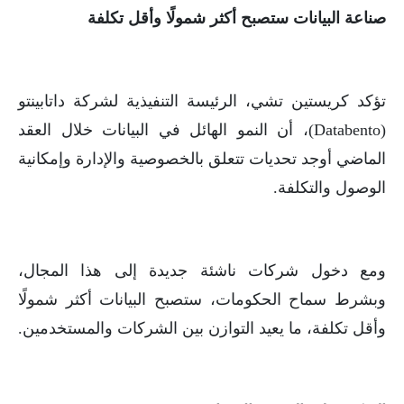
صناعة البيانات ستصبح أكثر شمولًا وأقل تكلفة
تؤكد كريستين تشي، الرئيسة التنفيذية لشركة داتابينتو
(Databento)، أن النمو الهائل في البيانات خلال العقد
الماضي أوجد تحديات تتعلق بالخصوصية والإدارة وإمكانية
الوصول والتكلفة.
ومع دخول شركات ناشئة جديدة إلى هذا المجال،
وبشرط سماح الحكومات، ستصبح البيانات أكثر شمولًا
وأقل تكلفة، ما يعيد التوازن بين الشركات والمستخدمين.