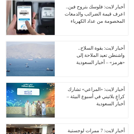
أخبار لايت: فلوسك بتروح فين..
اعرف قيمة الضرائب والدمغات
المخصومة من عداد الكهرباء
أخبار لايت: بقوة السلاح..
واشنطن تعيد الملاحة إلى
«هرمز» – أخبار السعودية
أخبار لايت: «المراعي» تشارك
كراعٍ بلاتيني في أسبوع البيئة –
أخبار السعودية
أخبار لايت: 7 ممرات لوجستية