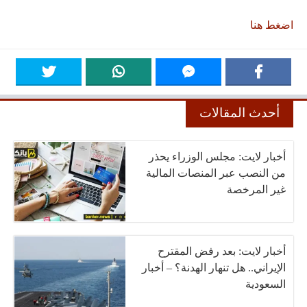
اضغط هنا
أحدث المقالات
أخبار لايت: مجلس الوزراء يحذر
من النصب عبر المنصات المالية
غير المرخصة
أخبار لايت: بعد رفض المقترح
الإيراني.. هل تنهار الهدنة؟ – أخبار
السعودية