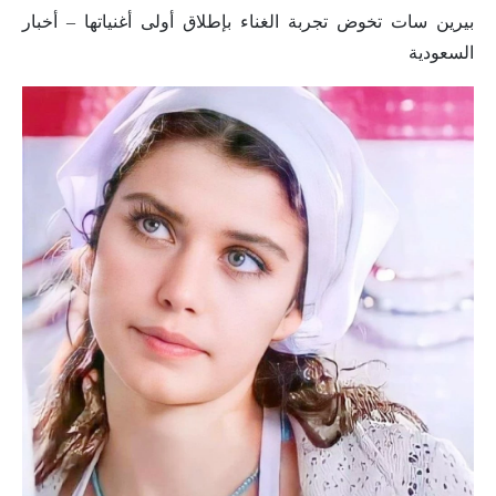
بيرين سات تخوض تجربة الغناء بإطلاق أولى أغنياتها – أخبار
السعودية