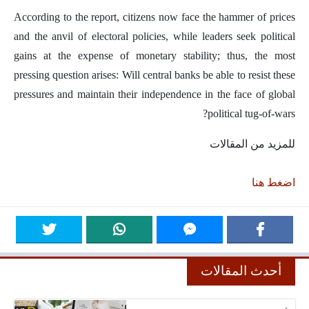
According to the report, citizens now face the hammer of prices
and the anvil of electoral policies, while leaders seek political
gains at the expense of monetary stability; thus, the most
pressing question arises: Will central banks be able to resist these
pressures and maintain their independence in the face of global
political tug-of-wars?
للمزيد من المقالات
اضغط هنا
أحدث المقالات