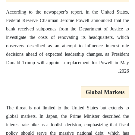
According to the newspaper’s report, in the United States,
Federal Reserve Chairman Jerome Powell announced that the
bank received subpoenas from the Department of Justice to
investigate the costs of renovating its headquarters, which
observers described as an attempt to influence interest rate
decisions ahead of expected leadership changes, as President
Donald Trump will appoint a replacement for Powell in May
2026.
Global Markets
The threat is not limited to the United States but extends to
global markets. In Japan, the Prime Minister described the
interest rate hike as a foolish decision, emphasizing that fiscal
policy should serve the massive national debt, which has