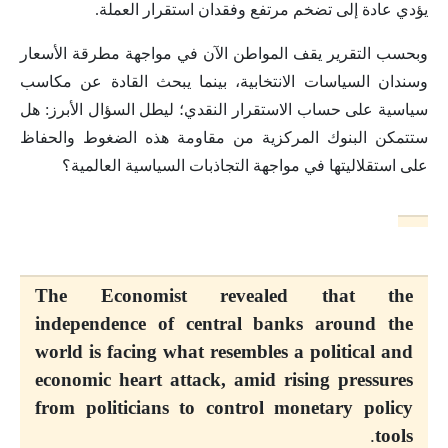
يؤدي عادة إلى تضخم مرتفع وفقدان استقرار العملة.
وبحسب التقرير يقف المواطن الآن في مواجهة مطرقة الأسعار
وسندان السياسات الانتخابية، بينما يبحث القادة عن مكاسب
سياسية على حساب الاستقرار النقدي؛ ليطل السؤال الأبرز: هل
ستتمكن البنوك المركزية من مقاومة هذه الضغوط والحفاظ
على استقلاليتها في مواجهة التجاذبات السياسية العالمية؟
The Economist revealed that the
independence of central banks around the
world is facing what resembles a political and
economic heart attack, amid rising pressures
from politicians to control monetary policy
.
tools