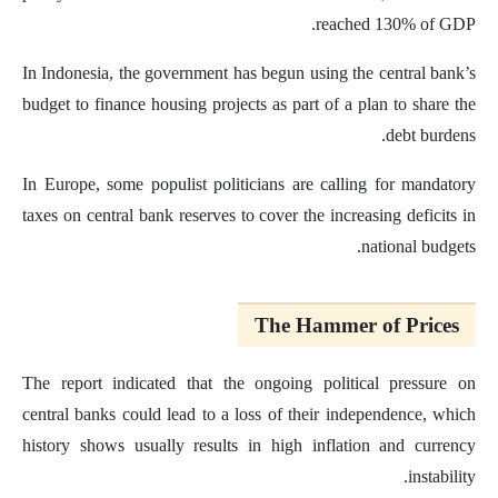
reached 130% of GDP.
In Indonesia, the government has begun using the central bank’s
budget to finance housing projects as part of a plan to share the
debt burdens.
In Europe, some populist politicians are calling for mandatory
taxes on central bank reserves to cover the increasing deficits in
national budgets.
The Hammer of Prices
The report indicated that the ongoing political pressure on
central banks could lead to a loss of their independence, which
history shows usually results in high inflation and currency
instability.