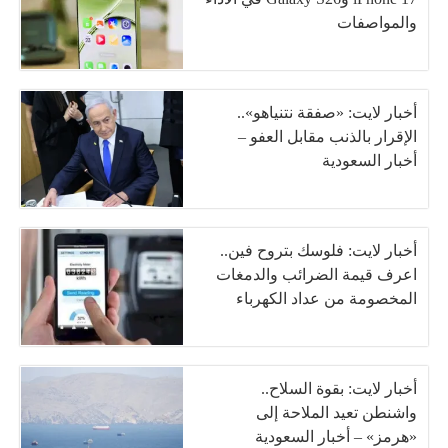
والمواصفات
أخبار لايت: «صفقة نتنياهو»..
الإقرار بالذنب مقابل العفو –
أخبار السعودية
أخبار لايت: فلوسك بتروح فين..
اعرف قيمة الضرائب والدمغات
المخصومة من عداد الكهرباء
أخبار لايت: بقوة السلاح..
واشنطن تعيد الملاحة إلى
«هرمز» – أخبار السعودية