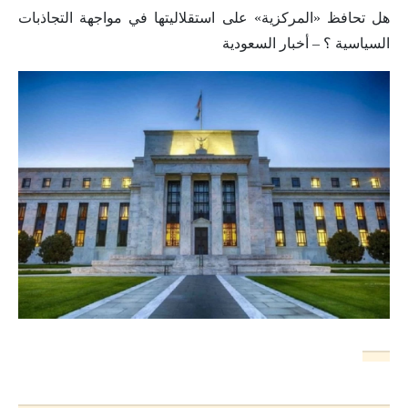
هل تحافظ «المركزية» على استقلاليتها في مواجهة التجاذبات
السياسية ؟ – أخبار السعودية