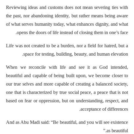
Reviewing ideas and customs does not mean severing ties with
the past, nor abandoning identity, but rather means being aware
of what serves humanity today, what enhances dignity, and what
opens the doors of life instead of closing them in one’s face.
Life was not created to be a burden, nor a field for hatred, but a
space for testing, building, beauty, and human elevation.
When we reconcile with life and see it as God intended,
beautiful and capable of being built upon, we become closer to
our true selves and more capable of creating a balanced society,
one that is characterized by true social peace, a peace that is not
based on fear or oppression, but on understanding, respect, and
acceptance of differences.
And as Abu Madi said: “Be beautiful, and you will see existence
as beautiful.”