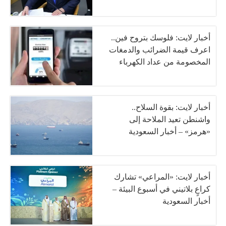
أخبار لايت: فلوسك بتروح فين..
اعرف قيمة الضرائب والدمغات
المخصومة من عداد الكهرباء
أخبار لايت: بقوة السلاح..
واشنطن تعيد الملاحة إلى
«هرمز» – أخبار السعودية
أخبار لايت: «المراعي» تشارك
كراعٍ بلاتيني في أسبوع البيئة –
أخبار السعودية