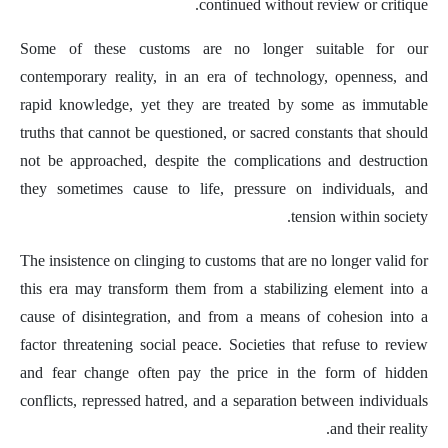
continued without review or critique.
Some of these customs are no longer suitable for our
contemporary reality, in an era of technology, openness, and
rapid knowledge, yet they are treated by some as immutable
truths that cannot be questioned, or sacred constants that should
not be approached, despite the complications and destruction
they sometimes cause to life, pressure on individuals, and
tension within society.
The insistence on clinging to customs that are no longer valid for
this era may transform them from a stabilizing element into a
cause of disintegration, and from a means of cohesion into a
factor threatening social peace. Societies that refuse to review
and fear change often pay the price in the form of hidden
conflicts, repressed hatred, and a separation between individuals
and their reality.