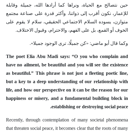
حين نتصالح مع الحياة، ونراها كما أرادها الله، جميلة وقابلة
للإعمار، نكون أقرب إلى ذواتنا، وأكثر قدرة على صناعة مجتمع
متوازن، يسوده السلام الاجتماعي الحقيقي، سلام لا يقوم على
الخوف أو القمع، بل على الفهم، والاحترام، وقبول الاختلاف.
وكما قال أبو ماضي: «كن جميلًا، ترى الوجود جميلا».
The poet Elia Abu Madi says: “O you who complain and
have no ailment, be beautiful and you will see the existence
as beautiful.” This phrase is not just a fleeting poetic line,
but a key to a deep understanding of our relationship with
life, and how our perspective on it can be the reason for our
happiness or misery, and a fundamental building block in
establishing or destroying social peace.
Recently, through contemplation of many societal phenomena
that threaten social peace, it becomes clear that the roots of many