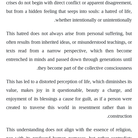
crises do not begin with direct conflict or apparent disagreement,
but from a hidden feeling that seeps into souls: a hatred of life,
whether intentionally or unintentionally.
This hatred does not always arise from personal suffering, but
often results from inherited ideas, or misunderstood teachings, or
texts read from a narrow perspective, which then become
entrenched in minds and passed down through generations until
they become part of the collective consciousness.
This has led to a distorted perception of life, which diminishes its
value, makes joy in it questionable, beauty a charge, and
enjoyment of its blessings a cause for guilt, as if a person were
created to traverse this world in resentment rather than in
construction.
This understanding does not align with the essence of religion,