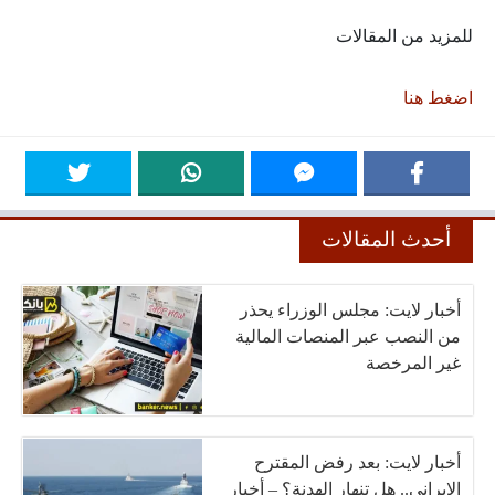
للمزيد من المقالات
اضغط هنا
أحدث المقالات
أخبار لايت: مجلس الوزراء يحذر
من النصب عبر المنصات المالية
غير المرخصة
أخبار لايت: بعد رفض المقترح
الإيراني.. هل تنهار الهدنة؟ – أخبار