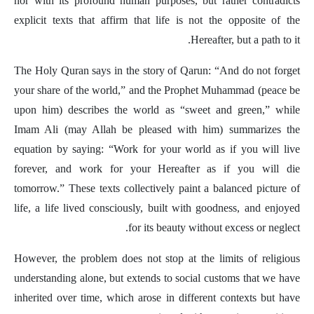
nor with its profound human purposes, but rather contradicts
explicit texts that affirm that life is not the opposite of the
Hereafter, but a path to it.
The Holy Quran says in the story of Qarun: “And do not forget
your share of the world,” and the Prophet Muhammad (peace be
upon him) describes the world as “sweet and green,” while
Imam Ali (may Allah be pleased with him) summarizes the
equation by saying: “Work for your world as if you will live
forever, and work for your Hereafter as if you will die
tomorrow.” These texts collectively paint a balanced picture of
life, a life lived consciously, built with goodness, and enjoyed
for its beauty without excess or neglect.
However, the problem does not stop at the limits of religious
understanding alone, but extends to social customs that we have
inherited over time, which arose in different contexts but have