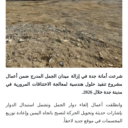
شرعت أمانة جدة في إزالة ميدان الجمل المدرج ضمن أعمال
مشروع تنفيذ حلول هندسية لمعالجة الاختناقات المرورية في
مدينة جدة خلال 2026.
‏وانطلقت أعمال إلغاء دوار الجمل وتشمل استبدال الدوار
بإشارات حديثة وتحويل الحركة لتصبح باتجاه اليمين وإعادة توزيع
المجسمات في موقع جديد لاحقاً.