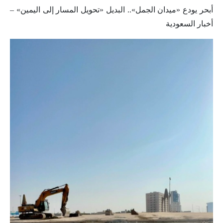
أبحر يودع «ميدان الجمل».. البديل «تحويل المسار إلى اليمين» –
أخبار السعودية