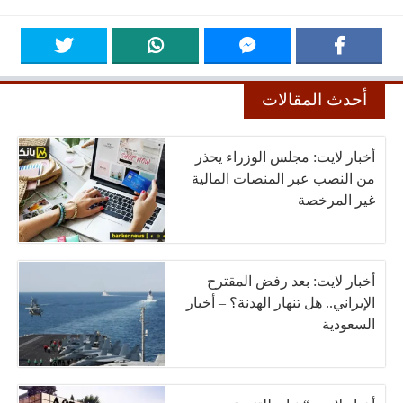
أحدث المقالات
أخبار لايت: مجلس الوزراء يحذر
من النصب عبر المنصات المالية
غير المرخصة
أخبار لايت: بعد رفض المقترح
الإيراني.. هل تنهار الهدنة؟ – أخبار
السعودية