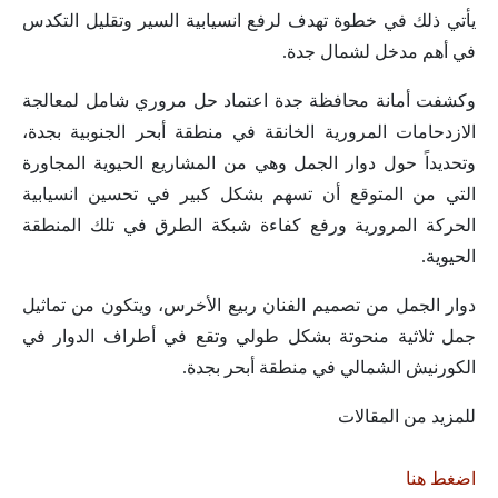
يأتي ذلك في خطوة تهدف لرفع انسيابية السير وتقليل التكدس
في أهم مدخل لشمال جدة.
وكشفت أمانة محافظة جدة اعتماد حل مروري شامل لمعالجة
الازدحامات المرورية الخانقة في منطقة أبحر الجنوبية بجدة،
وتحديداً حول دوار الجمل وهي من المشاريع الحيوية المجاورة
التي من المتوقع أن تسهم بشكل كبير في تحسين انسيابية
الحركة المرورية ورفع كفاءة شبكة الطرق في تلك المنطقة
الحيوية.
دوار الجمل من تصميم الفنان ربيع الأخرس، ويتكون من تماثيل
جمل ثلاثية منحوتة بشكل طولي وتقع في أطراف الدوار في
الكورنيش الشمالي في منطقة أبحر بجدة.
للمزيد من المقالات
اضغط هنا