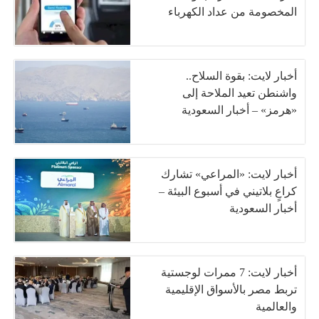
المخصومة من عداد الكهرباء
أخبار لايت: بقوة السلاح..
واشنطن تعيد الملاحة إلى
«هرمز» – أخبار السعودية
أخبار لايت: «المراعي» تشارك
كراعٍ بلاتيني في أسبوع البيئة –
أخبار السعودية
أخبار لايت: 7 ممرات لوجستية
تربط مصر بالأسواق الإقليمية
والعالمية