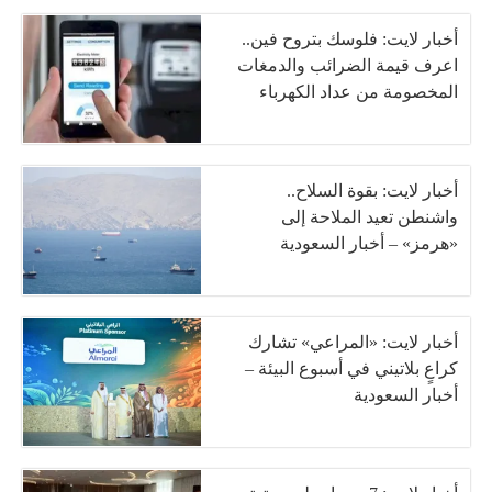
أخبار لايت: فلوسك بتروح فين..
اعرف قيمة الضرائب والدمغات
المخصومة من عداد الكهرباء
أخبار لايت: بقوة السلاح..
واشنطن تعيد الملاحة إلى
«هرمز» – أخبار السعودية
أخبار لايت: «المراعي» تشارك
كراعٍ بلاتيني في أسبوع البيئة –
أخبار السعودية