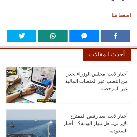
اضغط هنا
أحدث المقالات
أخبار لايت: مجلس الوزراء يحذر
من النصب عبر المنصات المالية
غير المرخصة
أخبار لايت: بعد رفض المقترح
الإيراني.. هل تنهار الهدنة؟ – أخبار
السعودية