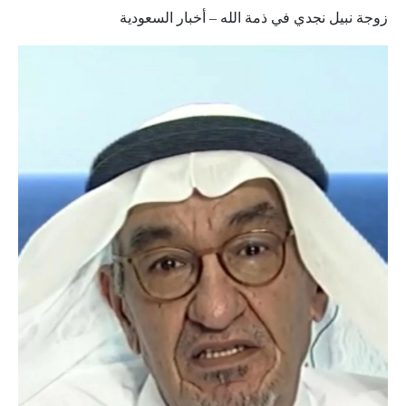
زوجة نبيل نجدي في ذمة الله – أخبار السعودية